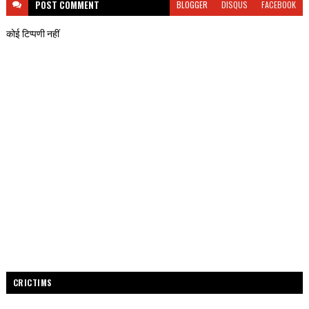
POST
COMMENT
BLOGGER
DISQUS
FACEBOOK
कोई टिप्पणी नहीं
CRICTIMS