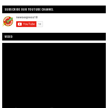
SUBSCRIBE OUR YOUTUBE CHANNEL
VIDEO