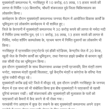
मुख्यमंत्री कमलनाथ ने, नरसिंहपुर में 10 करोड़, 65 लाख, 15 हजार रूपये की
लागत से निर्मित 100 बिस्तरीय, चौधरी शंकरलाल दुबे जिला चिकित्सालय का
लोकार्पण किया।
कार्यक्रम के दौरान मुख्यमंत्री कमलनाथ जनपद मैदान में आयोजित विकास कार्यों के
भूमिपूजन एवं लोकार्पण कार्यक्रम मे भी शामिल हुए।
जिले के केरपानी में मुख्यमंत्री कमलनाथ ने 30 करोड़ रूपये की लागत से नर्मदा नदी
में निर्मित उच्च स्तरीय पुल, एवं 11 करोड़, 36 लाख, 13 हजार रूपये की लागत से
निर्मित, नर्मदा शॉपिंग काम्पलेक्स के, प्रथम चरण में निर्मित दुकानों का लोकार्पण भी
किया।
नरसिंहपुर में प्रस्तावित एस्ट्रोटर्फ एवं हॉकी स्टेडियम, केन्द्रीय जेल में 20 बेरक,
खुली जेल के निर्माण कार्यों का भूमिपूजन, तथा नेशनल हाइवे छब्बीस से बरमान खुर्द
तक सीसी रोड का भूमिपूजन किया।
इस दौरान मुख्यमंत्री के साथ विधानसभा अध्यक्ष एनपी प्रजापति, वित्त मंत्री तरुण
भनोट, स्वास्थ्य मंत्री तुलसी सिलावट, पूर्व केंद्रीय मंत्री व कांग्रेस के वरिष्ठ नेता
सुरेश पचौरी मौजूद रहे।
मुख्यमंत्री करीब ढाई घंटे जिले में मौजूद रहे, इस दौरान उन्होंने नरसिंहपुर के जनपद
मैदान में एक सभा को भी संबोधित किया इस बीच मुख्यमंत्री ने पत्रकारों से खासी
दूरियां बनाकर रखीं। वहीं शंकराचार्य और मुख्यमंत्री की मुलाकात के पलों को
पत्रकारों को कैमरों में कैद करने से भी रोका गया।
परमहंसी गंगा आश्रम में कुछ देर रुकने के बाद मुख्यमंत्री कमलनाथ अपने उड़न