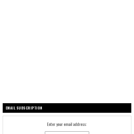
EMAIL SUBSCRIPTION
Enter your email address: