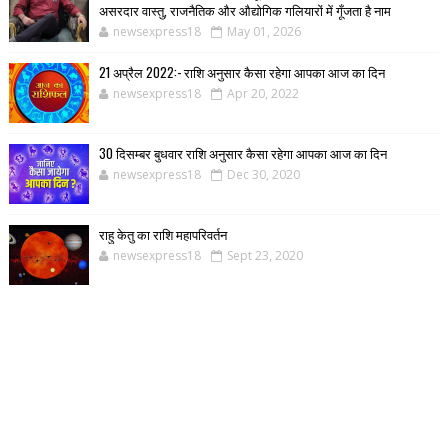
असरदार वास्तु, राजनैतिक और औद्योगिक गलियारों में गूँजता है नाम
newsexpress18
May 01, 2026
21 अप्रैल 2022:- राशि अनुसार कैसा रहेगा आपका आज का दिन
newsexpress18
Apr 20, 2022
30 दिसम्बर बुधवार राशि अनुसार कैसा रहेगा आपका आज का दिन
newsexpress18
Dec 30, 2020
राहु केतु का राशि महापरिवर्तन
newsexpress18
Sept 23, 2020