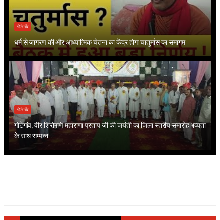
गोटेगाँव
धर्म से जागरण की और आध्यात्मिक चेतना का केंद्र होगा चातुर्मास का समागम
गोटेगाँव
गोटेगांव, वीर शिरोमणि महाराणा प्रताप जी की जयंती का जिला स्तरीय समारोह भव्यता
के साथ सम्पन्न