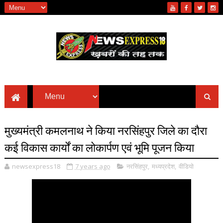
मुख्यमंत्री कमलनाथ ने किया नरसिंहपुर जिले का दौरा
कई विकास कार्यों का लोकार्पण एवं भूमि पूजन किया
newsexpress18
7 years ago
नरसिंहपुर
,
मध्यप्रदेश
,
वीडियो