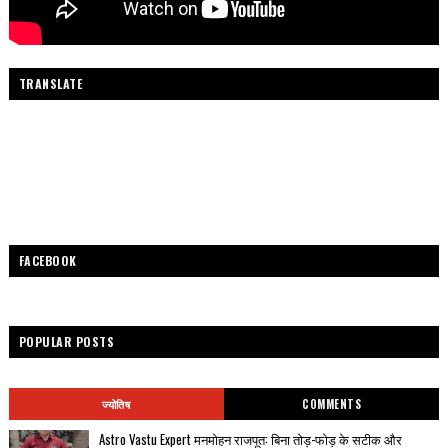
TRANSLATE
FACEBOOK
POPULAR POSTS
ज्योतिष
COMMENTS
Astro Vastu Expert मनमोहन राजपूत: बिना तोड़-फोड़ के सटीक और