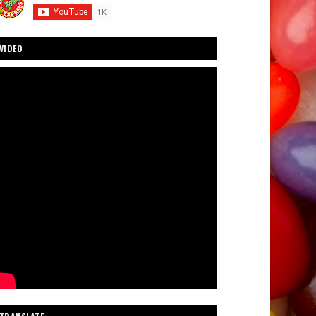
VIDEO