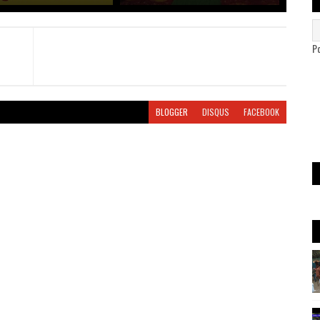
P
BLOGGER
DISQUS
FACEBOOK