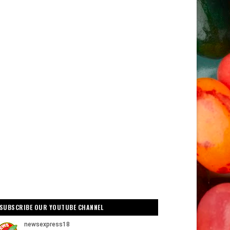
SUBSCRIBE OUR YOUTUBE CHANNEL