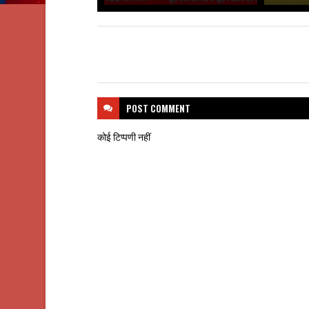
POST
COMMENT
कोई टिप्पणी नहीं