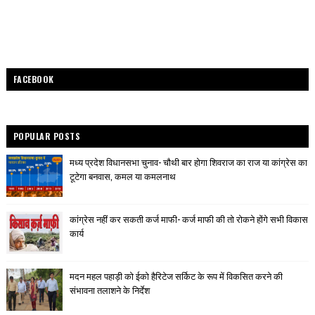
FACEBOOK
POPULAR POSTS
मध्य प्रदेश विधानसभा चुनाव- चौथी बार होगा शिवराज का राज या कांग्रेस का
टूटेगा बनवास, कमल या कमलनाथ
कांग्रेस नहीं कर सकती कर्ज माफी- कर्ज माफी की तो रोकने होंगे सभी विकास
कार्य
मदन महल पहाड़ी को ईको हैरिटेज सर्किट के रूप में विकसित करने की
संभावना तलाशने के निर्देश