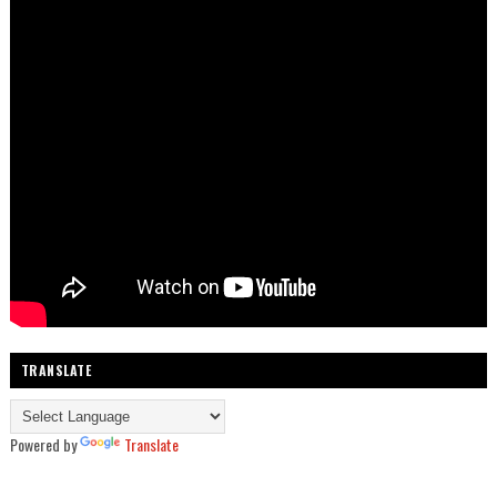
TRANSLATE
Powered by
Translate