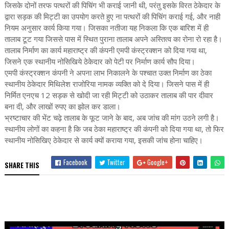
जिसके दोनों तरफ पत्थरों की पिचिंग भी कराई जानी थी, परंतु इसके विरत ठेकेदार के
द्वारा सड़क की मिट्टी का उपयोग करते हुए ना पत्थरों की पिचिंग कराई गई, और नाही
नियम अनुसार कार्य किया गया। जिसका नतीजा यह निकला कि एक बारिश में ही
तालाब टूट गया जिससे पास में स्थित पुराना तालाब अपने अस्तित्व का रोना रो रहा है।
तालाब निर्माण का कार्य महाराष्ट्र की कंपनी एमपी कंस्ट्रक्शन को दिया गया था,
जिसने एक स्थानीय नोसिखिये ठेकेदार को पेटी पर निर्माण कार्य सौप दिया।
एमपी कंस्ट्रक्शन कंपनी ने अपना लाभ निकालने के पश्चात उक्त निर्माण का ठेका
स्थानीय ठेकेदार मिथिलेश राजोरिया नामक व्यक्ति को दे दिया। जिसने पास में ही
निर्मित एनएच 12 सड़क से खोदी जा रही मिट्टी को उठाकर तालाब की पार दीवार
बना दी, और लाखों रुपए का झोल कर डाला।
भ्रष्टाचार की भेंट चढ़े तालाब के फूट जाने के बाद, अब जांच की मांग उठने लगी है।
स्थानीय लोगों का कहना है कि जब ठेका महाराष्ट्र की कंपनी को दिया गया था, तो फिर
स्थानीय नोसिखिए ठेकेदार से कार्य क्यों कराया गया, इसकी जांच होना चाहिए।
Facebook
Twitter
Google+
SHARE THIS