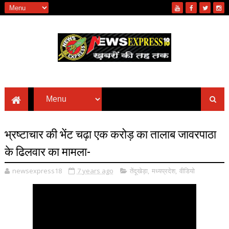
भ्रष्टाचार की भेंट चढ़ा एक करोड़ का तालाब जावरपाठा
के ढिलवार का मामला-
newsexpress18
7 years ago
तेंदूखेड़ा
,
मध्यप्रदेश
,
वीडियो