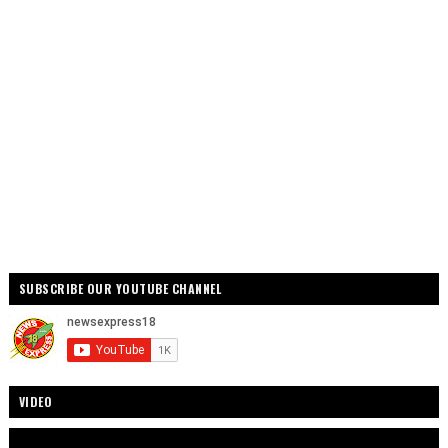
SUBSCRIBE OUR YOUTUBE CHANNEL
VIDEO