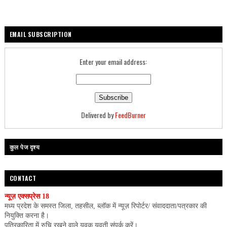
EMAIL SUBSCRIPTION
Enter your email address:
Delivered by
FeedBurner
कुल पेज दृश्य
CONTACT
न्यूज़ एक्सप्रेस 18
मध्य प्रदेश के समस्त जिला, तहसील, ब्लॉक में न्यूज़ रिपोर्टर/ संवाददाता/पत्रकार की
नियुक्ति करना है।
पत्रिकारिता में रुचि रखने वाले युवक युवती संपर्क करें।