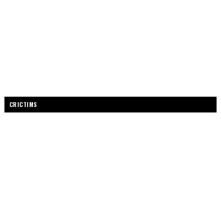
CRICTIMS