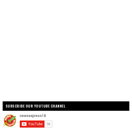
SUBSCRIBE OUR YOUTUBE CHANNEL