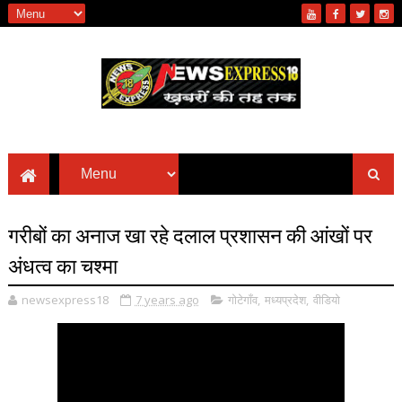
गरीबों का अनाज खा रहे दलाल प्रशासन की आंखों पर
अंधत्व का चश्मा
newsexpress18
7 years ago
गोटेगाँव
,
मध्यप्रदेश
,
वीडियो