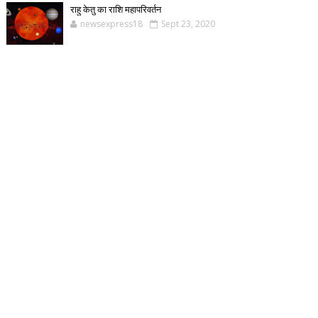
राहु केतु का राशि महापरिवर्तन
newsexpress18
Sept 23, 2020