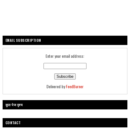
EMAIL SUBSCRIPTION
Enter your email address:
Delivered by
FeedBurner
कुल पेज दृश्य
CONTACT