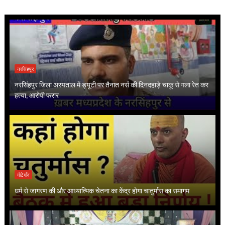
नरसिंहपुर
नरसिंहपुर जिला अस्पताल में ड्यूटी पर तैनात नर्स की दिनदहाड़े चाकू से गला रेत कर
हत्या, आरोपी फरार
गोटेगाँव
धर्म से जागरण की और आध्यात्मिक चेतना का केंद्र होगा चातुर्मास का समागम