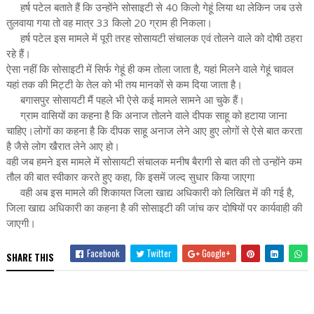
हर्ष पटेल बताते हैं कि उन्होंने सोसाइटी से 40 किलो गेहूं लिया था लेकिन जब उसे
तुलवाया गया तो वह मात्र 33 किलो 20 ग्राम ही निकला।
हर्ष पटेल इस मामले में पूरी तरह सोसायटी संचालक एवं तोलने वाले को दोषी ठहरा
रहे हैं।
ऐसा नहीं कि सोसाइटी में सिर्फ गेहूं ही कम तोला जाता है, यहां मिलने वाले गेहूं चावल
यहां तक की मिट्टी के तेल को भी तय मानकों से कम दिया जाता है।
बगासपुर सोसायटी मैं पहले भी ऐसे कई मामले सामने आ चुके हैं।
ग्राम वासियों का कहना है कि अनाज तोलने वाले दीपक साहू को हटाया जाना
चाहिए।लोगों का कहना है कि दीपक साहू अनाज लेने आए हुए लोगों से ऐसे बात करता
है जैसे लोग खैरात लेने आए हो।
वही जब हमने इस मामले में सोसायटी संचालक मनीष बैरागी से बात की तो उन्होंने कम
तौल की बात स्वीकार करते हुए कहा, कि इसमें जल्द सुधार किया जाएगा
वही अब इस मामले की शिकायत जिला खाद्य अधिकारी को लिखित में की गई है,
जिला खाद्य अधिकारी का कहना है की सोसाइटी की जांच कर दोषियों पर कार्यवाही की
जाएगी।
Facebook
Twitter
Google+
SHARE THIS