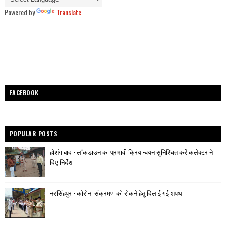
Powered by
Translate
FACEBOOK
POPULAR POSTS
होशंगाबाद - लॉकडाउन का प्रभावी क्रियान्वयन सुनिश्चित करें कलेक्टर ने
दिए निर्देश
नरसिंहपुर - कोरोना संक्रमण को रोकने हेतु दिलाई गई शपथ