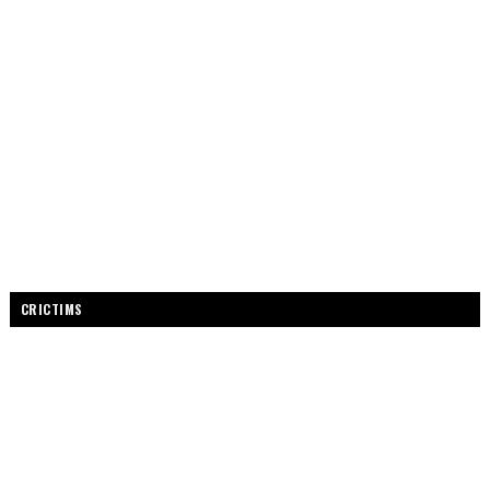
CRICTIMS