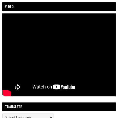
VIDEO
TRANSLATE