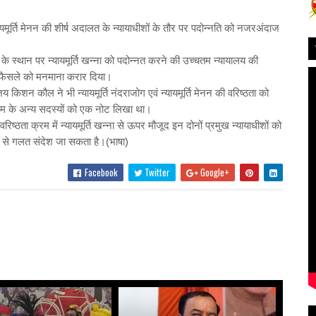
ायमूर्ति मेनन की शीर्ष अदालत के न्यायाधीशों के तौर पर पदोन्नति को नजरअंदाज
े स्थान पर न्यायमूर्ति खन्ना को पदोन्नत करने की उच्चतम न्यायालय की
 फैसले को मनमाना करार दिया।
 किशन कौल ने भी न्यायमूर्ति नंदराजोग एवं न्यायमूर्ति मेनन की वरिष्ठता को
 के अन्य सदस्यों को एक नोट लिखा था।
िष्ठता क्रम में न्यायमूर्ति खन्ना से ऊपर मौजूद इन दोनों प्रमुख न्यायाधीशों को
ने से गलत संदेश जा सकता है।
(भाषा)
Facebook
Twitter
Google+