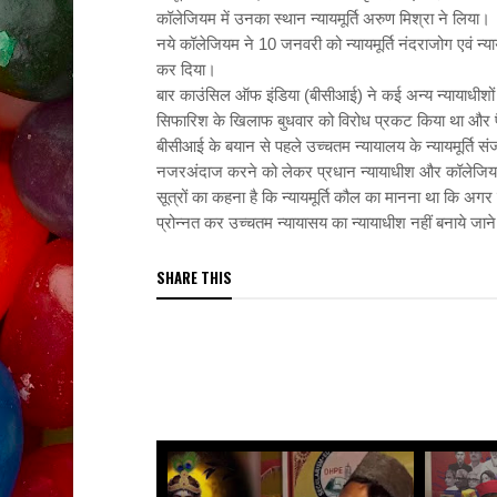
कॉलेजियम में उनका स्थान न्यायमूर्ति अरुण मिश्रा ने लिया।
नये कॉलेजियम ने 10 जनवरी को न्यायमूर्ति नंदराजोग एवं न्य
कर दिया।
बार काउंसिल ऑफ इंडिया (बीसीआई) ने कई अन्य न्यायाधीशों क
सिफारिश के खिलाफ बुधवार को विरोध प्रकट किया था और
बीसीआई के बयान से पहले उच्चतम न्यायालय के न्यायमूर्ति संजय
नजरअंदाज करने को लेकर प्रधान न्यायाधीश और कॉलेजियम
सूत्रों का कहना है कि न्यायमूर्ति कौल का मानना था कि अगर वर
प्रोन्नत कर उच्चतम न्यायासय का न्यायाधीश नहीं बनाये जा
SHARE THIS