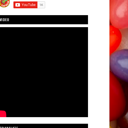
VIDEO