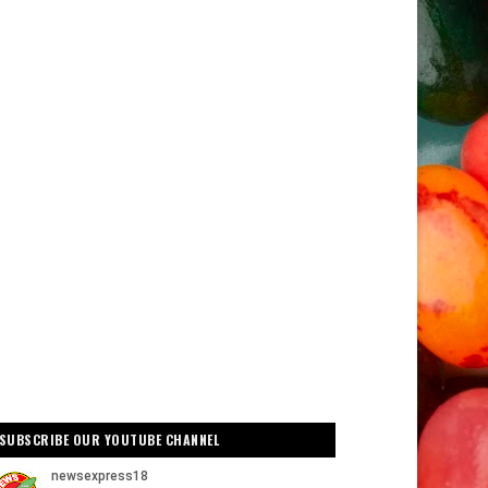
SUBSCRIBE OUR YOUTUBE CHANNEL