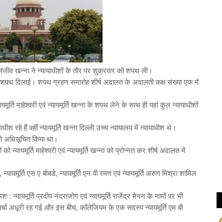
्ति संजीव खन्ना ने न्यायाधीशों के तौर पर शुक्रवार को शपथ ली।
 की शपथ दिलाई। शपथ ग्रहण समारोह शीर्ष अदालत के अदालती कक्ष संख्या एक में
मूर्ति माहेश्वरी एवं न्यायमूर्ति खन्ना के शपथ लेने के साथ ही यहां कुल न्यायाधीशों
ाधीश रहे हैं वहीं न्यायमूर्ति खन्ना दिल्ली उच्च न्यायालय में न्यायाधीश थे।
 को अधिसूचित किया था।
यायमूर्ति माहेश्वरी एवं न्यायमूर्ति खन्ना को प्रोन्नत कर शीर्ष अदालत में
न्यायमूर्ति एस ए बोबडे, न्यायमूर्ति एन वी रमण एवं न्यायमूर्ति अरुण मिश्रा शामिल
 : न्यायमूर्ति प्रदीप नंदराजोग एवं न्यायमूर्ति राजेंद्र मेनन के नामों पर भी
चा अधूरी रह गई और इस बीच, कॉलेजियम के एक सदस्य न्यायमूर्ति एम बी