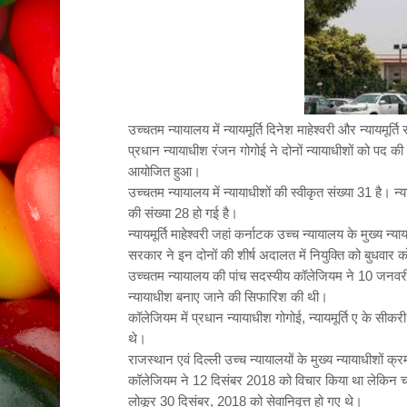
उच्चतम न्यायालय में न्यायमूर्ति दिनेश माहेश्वरी और न्यायमूर
प्रधान न्यायाधीश रंजन गोगोई ने दोनों न्यायाधीशों को पद
आयोजित हुआ।
उच्चतम न्यायालय में न्यायाधीशों की स्वीकृत संख्या 31 है। न्याय
की संख्या 28 हो गई है।
न्यायमूर्ति माहेश्वरी जहां कर्नाटक उच्च न्यायालय के मुख्य न्याय
सरकार ने इन दोनों की शीर्ष अदालत में नियुक्ति को बुधवार
उच्चतम न्यायालय की पांच सदस्यीय कॉलेजियम ने 10 जनवरी को न्
न्यायाधीश बनाए जाने की सिफारिश की थी।
कॉलेजियम में प्रधान न्यायाधीश गोगोई, न्यायमूर्ति ए के सीकरी, 
थे।
राजस्थान एवं दिल्ली उच्च न्यायालयों के मुख्य न्यायाधीशों क्रमश
कॉलेजियम ने 12 दिसंबर 2018 को विचार किया था लेकिन चर्
लोकूर 30 दिसंबर, 2018 को सेवानिवृत्त हो गए थे।