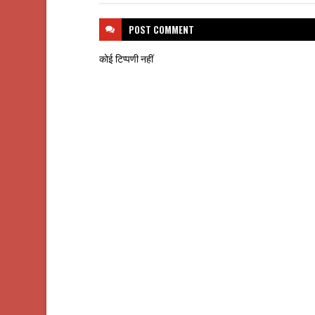
POST
COMMENT
कोई टिप्पणी नहीं