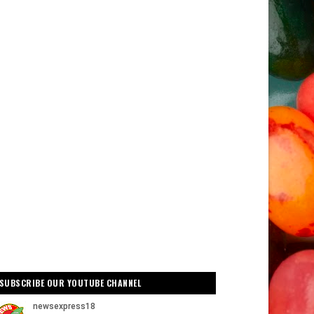
SUBSCRIBE OUR YOUTUBE CHANNEL