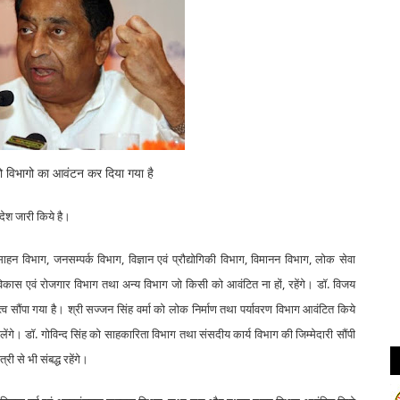
को विभागो का आवंटन कर दिया गया है
ेश जारी किये है।
साहन विभाग, जनसम्पर्क विभाग, विज्ञान एवं प्रौद्योगिकी विभाग, विमानन विभाग, लोक सेवा
िकास एवं रोजगार विभाग तथा अन्य विभाग जो किसी को आवंटित ना हों, रहेंगे। डॉ. विजय
त्व सौंपा गया है। श्री सज्जन सिंह वर्मा को लोक निर्माण तथा पर्यावरण विभाग आवंटित किये
ेंगे। डॉ. गोविन्द सिंह को साहकारिता विभाग तथा संसदीय कार्य विभाग की जिम्मेदारी सौंपी
री से भी संबद्ध रहेंगे।