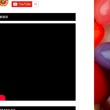
VIDEO