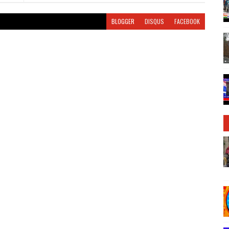
BLOGGER
DISQUS
FACEBOOK