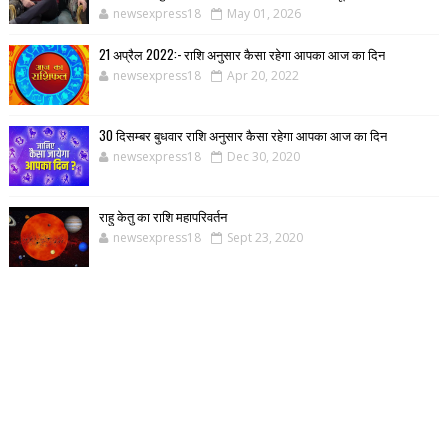
newsexpress18
May 01, 2026
21 अप्रैल 2022:- राशि अनुसार कैसा रहेगा आपका आज का दिन
newsexpress18
Apr 20, 2022
30 दिसम्बर बुधवार राशि अनुसार कैसा रहेगा आपका आज का दिन
newsexpress18
Dec 30, 2020
राहु केतु का राशि महापरिवर्तन
newsexpress18
Sept 23, 2020