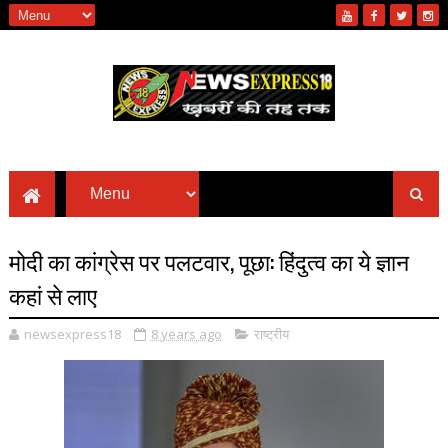
मोदी का कांग्रेस पर पलटवार, पूछा: हिंदुत्व का ये ज्ञान
कहां से लाए
newsexpress18
8 years ago
राष्ट्रीय