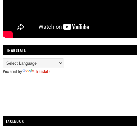
TRANSLATE
Powered by
Translate
FACEBOOK