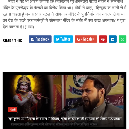
मोदी ने यह भी आरोप लगाया कि तत्कालीन प्रधानमंत्री पंडित नेहरू ने सोमनाथ
मंदिर के पुनरोद्धार के फैसले का विरोध किया था। मोदी ने कहा, ‘'हिन्दुत्व के ज्ञानी से मैं
पूछना चाहता हूं जब सरदार पटेल ने सोमनाथ मंदिर के पुनर्निर्माण का संकल्प लिया था
तब देश के पहले प्रधानमंत्री ने सोमनाथ मंदिर के संबंध में क्या रूख अपनाया? ये पूरा
देश जानता है।(भाषा)
Facebook
Twitter
Google+
SHARE THIS
दिल्ली
श्रीकृष्ण पर मौलाना के बयान से विवाद, गीता के श्लोक की व्याख्या को लेकर उठे सवाल