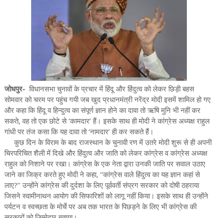
जोधपुर-
विधानसभा चुनावों के प्रचार में हिंदू और हिंदुत्व को लेकर छिड़ी बहस
सोमवार को चरम पर पहुंच गयी जब खुद प्रधानमंत्री नरेंद्र मोदी इसमें शामिल हो गए
और कहा कि हिंदू व हिन्दुत्व का संपूर्ण ज्ञान होने का दावा तो ऋषि मुनि भी नहीं कर
सकते, वह तो एक छोटे से ‘कामदार’ हैं। इसके साथ ही मोदी ने कांग्रेस अध्यक्ष राहुल
गांधी पर तंज कसा कि यह दावा तो ‘नामदार’ ही कर सकते हैं।
कुछ दिन के विराम के बाद राजस्थान के चुनावी रण में उतरे मोदी शुरू से ही अपनी
चिरपरिचित शैली में दिखे और हिंदुत्व और जाति को लेकर कांग्रेस व कांग्रेस अध्यक्ष
राहुल को निशाने पर रखा। कांग्रेस के एक नेता द्वारा उनकी जाति पर सवाल उठाए
जाने का जिक्र करते हुए मोदी ने कहा, ‘‘कांग्रेस वाले हिंदुत्व का यह ज्ञान कहां से
लाए?’’ उन्होंने कांग्रेस की दुर्दशा के लिए पूर्ववर्ती संप्रग सरकार को दोषी ठहराया
जिसने स्वामीनाथन आयोग की सिफारिशों को लागू नहीं किया। इसके साथ ही उन्होंने
पर्यटन व स्वच्छता के मोर्चे पर अब तक भारत के पिछड़ने के लिए भी कांग्रेस की
सरकारों को जिम्मेदार बताया।