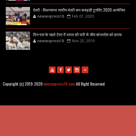
देवरी - विधानसभा स्तरीय मंत्री कप कबड्डी टूर्नामेंट 2020 आयोजित
newsexpress18
Feb 07, 2020
दिन-रात के पहले टेस्ट में भारत की पारी से जीत बांग्लादेश को हराया
newsexpress18
Nov 25, 2019
Copyright (c) 2019-2020
newsexpress18.com
All Right Reserved