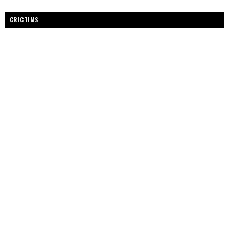
CRICTIMS