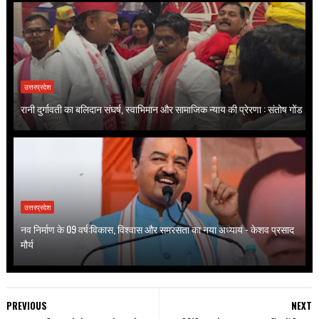
उत्तरप्रदेश
रानी दुर्गावती का बलिदान संघर्ष, स्वाभिमान और सामाजिक न्याय की प्रेरणा : संतोष गोंड
उत्तरप्रदेश
नव निर्माण के 09 वर्ष:विकास, विश्वास और समरसता का नया अध्याय - केशव प्रसाद
मौर्य
PREVIOUS
NEXT