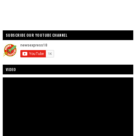
SUBSCRIBE OUR YOUTUBE CHANNEL
VIDEO