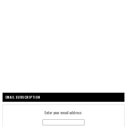
EMAIL SUBSCRIPTION
Enter your email address: