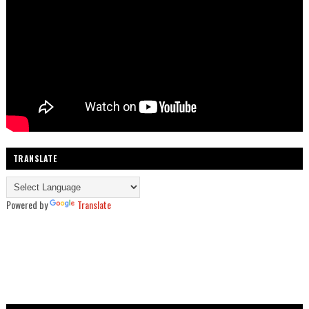
TRANSLATE
Powered by
Translate