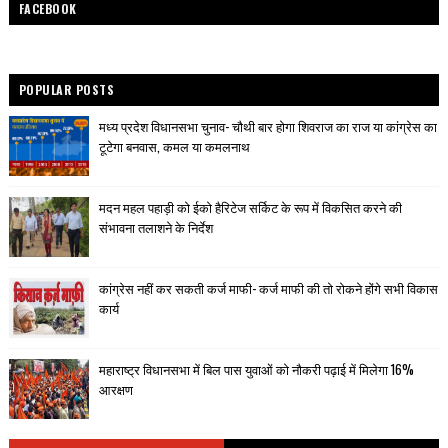
FACEBOOK
POPULAR POSTS
मध्य प्रदेश विधानसभा चुनाव- चौथी बार होगा शिवराज का राज या कांग्रेस का
टूटेगा बनवास, कमल या कमलनाथ
मदन महल पहाड़ी को ईको हैरिटेज सर्किट के रूप में विकसित करने की
संभावना तलाशने के निर्देश
कांग्रेस नहीं कर सकती कर्ज माफी- कर्ज माफी की तो रोकने होंगे सभी विकास
कार्य
महाराष्ट्र विधानसभा में बिल पास युवाओं को नौकरी पढ़ाई में मिलेगा 16%
आरक्षण