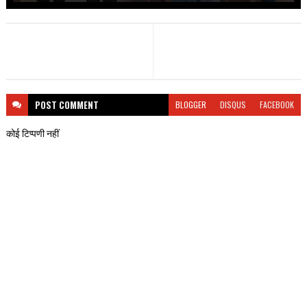
POST
COMMENT
BLOGGER
DISQUS
FACEBOOK
कोई टिप्पणी नहीं