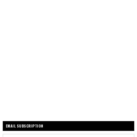
EMAIL SUBSCRIPTION