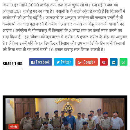
किसान हर महीने 3000 करोड़ रुपए तक कर्ज चुका रहे थे। छह महीने बाद यह
आंकड़ा 261 करोड़ पर आ गया है। वसूली के ये घटते आंकड़े बताते हैं कि किसानों में
कर्जमाफी की उम्मीद बढ़ी है। जानकारों के अनुसार कांग्रेस की सरकार बनती है तो
कर्जमाफी का वादा पूरा करने में करीब 18 हजार करोड़ का बोझ सरकारी खजाने पर
आएगा। कांग्रेस ने घोषणापत्र में किसानों के 2 लाख तक का कर्जा माफ करने का
वादा किया है। इस घोषणा को पूरा करने में करीब 16 हजार करोड़ के बोझ का अनुमान
है। लेकिन इसमें यदि केवल डिफॉल्टर किसान और तय मापदंडों के हिसाब से किसानों
को लिया गया तो यह कर्ज माफी 10 हजार करोड़ तक सिमट सकती है।
Facebook
Twitter
Google+
SHARE THIS
गोटेगाँव