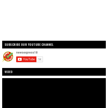
SUBSCRIBE OUR YOUTUBE CHANNEL
VIDEO