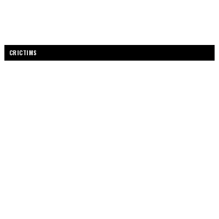
CRICTIMS