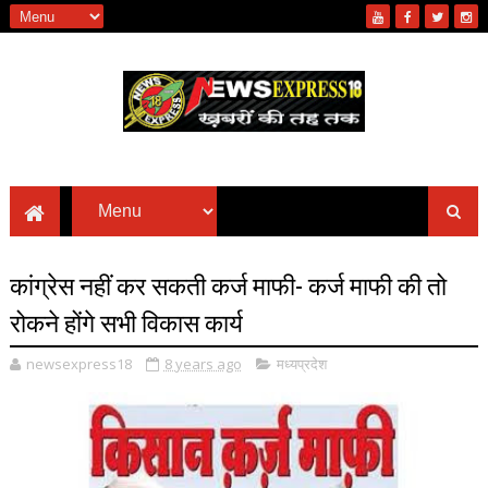
कांग्रेस नहीं कर सकती कर्ज माफी- कर्ज माफी की तो
रोकने होंगे सभी विकास कार्य
newsexpress18
8 years ago
मध्यप्रदेश