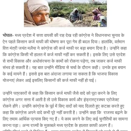
भोपाल-
मध्य प्रदेश में सत्ता वापसी की राह देख रही कांग्रेस ने विधानसभा चुनाव के
ऐन पहले किसान कर्ज माफी की घोषणा कर पूरा गेम ही बदल दिया। हालांकि, वर्तमान
वित्त मंत्री जयंत मलैया ने कांग्रेस की कर्ज माफी पर बड़ा बयान दिया है। उन्होंने कहा
कि कांग्रेस किसी भी हालत में कर्ज माफी नहीं कर सकती है। इसके लिए उसे प्रदेश
से सभी विकास और अधोसंरचना के कामों को रोकना पड़ेगा, तब जाकर कर्ज माफी
संभव हो सकती है। यह बात उन्होंने मीडिया से चर्चा के दौरान कही। उनके इस बयान
के कई मायने हैं। इससे इस बात अंदाजा लगाया जा सकता है कि भाजपा विकास
योजनाएं लेकर आई इसलिए किसानों की कर्ज माफी नहीं हो पाई।
उन्होंने पत्रकारों से कहा कि किसान कर्ज माफी जैसे वादे को पूरा करने के लिए
कांग्रेस अगर सत्ता में आती है तो उसे विकास कार्य और इंफ्रास्ट्रक्चर प्रोजेक्ट
रोकने होंगे। उन्होंने कांग्रेस के पूर्व में किए वादों को याद दिलाते हुए कटाक्ष करते हुए
कहा कि कांग्रेस अपने वादे कभी पूरे नहीं करती है। उन्होंने कहा कि राजस्व बढ़ाने के
लिए तमाम आर्थिक प्रयास किए गए हैं। ये काम करने के लिए कई चुनौतियों का सामना
करना पड़ा। अन्य राज्यों के मुकाबले मध्य प्रदेश के हालात काफी अलग हैं।