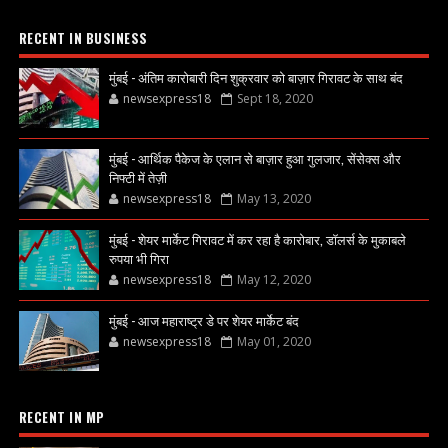
RECENT IN BUSINESS
मुंबई - अंतिम कारोबारी दिन शुक्रवार को बाज़ार गिरावट के साथ बंद
newsexpress18
Sept 18, 2020
मुंबई - आर्थिक पैकेज के एलान से बाज़ार हुआ गुलजार, सेंसेक्स और
निफ्टी में तेज़ी
newsexpress18
May 13, 2020
मुंबई - शेयर मार्केट गिरावट में कर रहा है कारोबार, डॉलर्स के मुकाबले
रुपया भी गिरा
newsexpress18
May 12, 2020
मुंबई - आज महाराष्ट्र डे पर शेयर मार्केट बंद
newsexpress18
May 01, 2020
RECENT IN MP