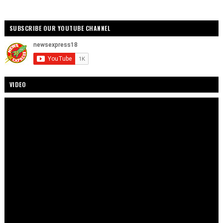
SUBSCRIBE OUR YOUTUBE CHANNEL
VIDEO