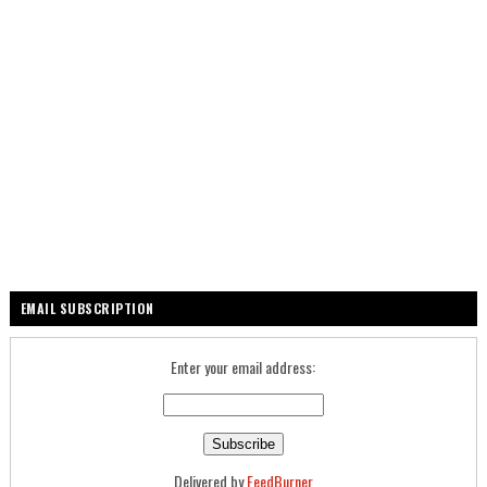
EMAIL SUBSCRIPTION
Enter your email address:
Delivered by
FeedBurner