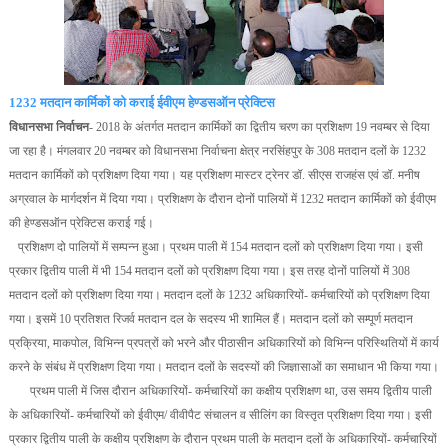
1232 मतदान कार्मिकों को कराई ईवीएम हेण्डसऑन प्रेक्टिस
विधानसभा निर्वाचन
- 2018 के अंतर्गत मतदान कार्मिकों का द्वितीय चरण का प्रशिक्षण 19 नवम्बर से दिया
जा रहा है। मंगलवार 20 नवम्बर को विधानसभा निर्वाचना क्षेत्र नरसिंहपुर के 308 मतदान दलों के 1232
मतदान कार्मिकों को प्रशिक्षण दिया गया। यह प्रशिक्षण मास्टर ट्रेनर डॉ. सीएस राजहंस एवं डॉ. मनीष
अग्रवाल के मार्गदर्शन में दिया गया। प्रशिक्षण के दौरान दोनों पालियों में 1232 मतदान कार्मिकों को ईवीएम
की हेण्डसऑन प्रेक्टिस कराई गई।
प्रशिक्षण दो पालियों में सम्पन्न हुआ। प्रथम पाली में 154 मतदान दलों को प्रशिक्षण दिया गया। इसी
प्रकार द्वितीय पाली में भी 154 मतदान दलों को प्रशिक्षण दिया गया। इस तरह दोनों पालियों में 308
मतदान दलों को प्रशिक्षण दिया गया। मतदान दलों के 1232 अधिकारियों- कर्मचारियों को प्रशिक्षण दिया
गया। इसमें 10 प्रतिशत रिजर्व मतदान दल के सदस्य भी शामिल हैं। मतदान दलों को सम्पूर्ण मतदान
प्रक्रिया, माकपोल, विभिन्न प्रपत्रों को भरने और पीठासीन अधिकारियों को विभिन्न परिस्थितियों में कार्य
करने के संबंध में प्रशिक्षण दिया गया। मतदान दलों के सदस्यों की जिज्ञासाओं का समाधान भी किया गया।
प्रथम पाली में जिस दौरान अधिकारियों- कर्मचारियों का कक्षीय प्रशिक्षण था, उस समय द्वितीय पाली
के अधिकारियों- कर्मचारियों को ईवीएम/ वीवीपैट संचालन व सीलिंग का विस्तृत प्रशिक्षण दिया गया। इसी
प्रकार द्वितीय पाली के कक्षीय प्रशिक्षण के दौरान प्रथम पाली के मतदान दलों के अधिकारियों- कर्मचारियों