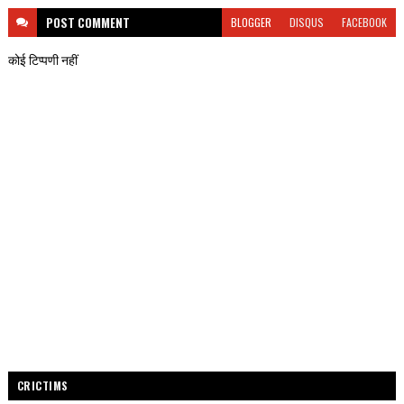
POST
COMMENT
BLOGGER
DISQUS
FACEBOOK
कोई टिप्पणी नहीं
CRICTIMS