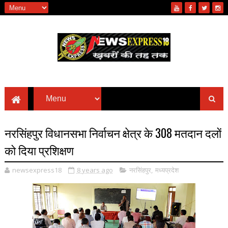
नरसिंहपुर विधानसभा निर्वाचन क्षेत्र के 308 मतदान दलों
को दिया प्रशिक्षण
newsexpress18
8 years ago
नरसिंहपुर
,
मध्यप्रदेश