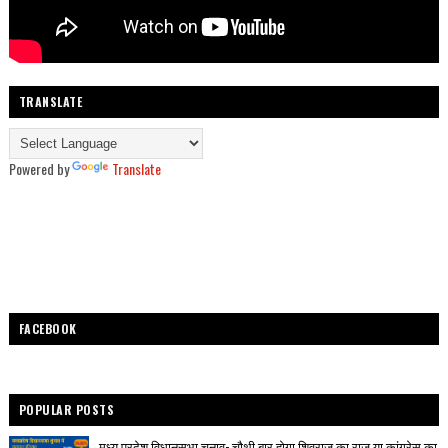
TRANSLATE
Powered by
Translate
FACEBOOK
POPULAR POSTS
मध्य प्रदेश विधानसभा चुनाव- चौथी बार होगा शिवराज का राज या कांग्रेस का