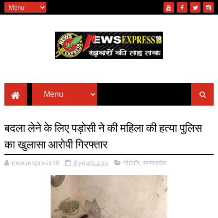
बदला लेने के लिए पड़ोसी ने की महिला की हत्या पुलिस
का खुलासा आरोपी गिरफ्तार
newsexpress18
8 years ago
गोटेगाँव
,
मध्यप्रदेश