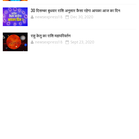
30 दिसम्बर बुधवार राशि अनुसार कैसा रहेगा आपका आज का दिन
newsexpress18
Dec 30, 2020
राहु केतु का राशि महापरिवर्तन
newsexpress18
Sept 23, 2020