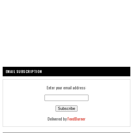
EMAIL SUBSCRIPTION
Enter your email address:
Delivered by
FeedBurner