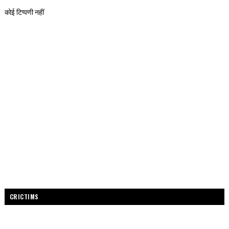
कोई टिप्पणी नहीं
CRICTIMS