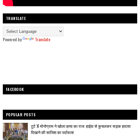
TRANSLATE
Powered by
Translate
FACEBOOK
POPULAR POSTS
टूटे 'A' मोनोग्राम ने खोला हत्या का राज: हाईवा से कुचलकर सड़क हादसा
दिखाने की साजिश का पर्दाफाश