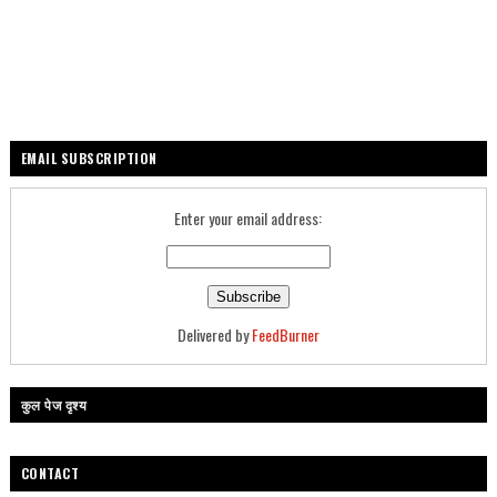
EMAIL SUBSCRIPTION
Enter your email address:
Delivered by
FeedBurner
कुल पेज दृश्य
CONTACT