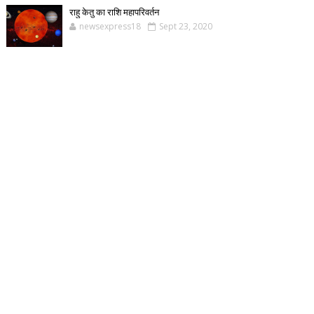
राहु केतु का राशि महापरिवर्तन
newsexpress18
Sept 23, 2020