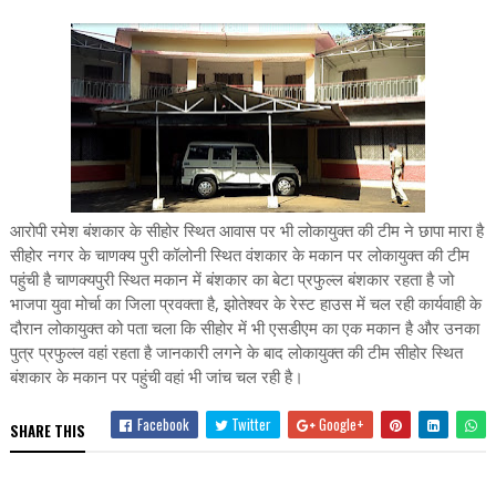
आरोपी रमेश बंशकार के सीहोर स्थित आवास पर भी लोकायुक्त की टीम ने छापा मारा है
सीहोर नगर के चाणक्य पुरी कॉलोनी स्थित वंशकार के मकान पर लोकायुक्त की टीम
पहुंची है चाणक्यपुरी स्थित मकान में बंशकार का बेटा प्रफुल्ल बंशकार रहता है जो
भाजपा युवा मोर्चा का जिला प्रवक्ता है, झोतेश्वर के रेस्ट हाउस में चल रही कार्यवाही के
दौरान लोकायुक्त को पता चला कि सीहोर में भी एसडीएम का एक मकान है और उनका
पुत्र प्रफुल्ल वहां रहता है जानकारी लगने के बाद लोकायुक्त की टीम सीहोर स्थित
बंशकार के मकान पर पहुंची वहां भी जांच चल रही है।
Facebook
Twitter
Google+
SHARE THIS