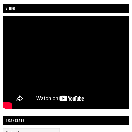
VIDEO
TRANSLATE