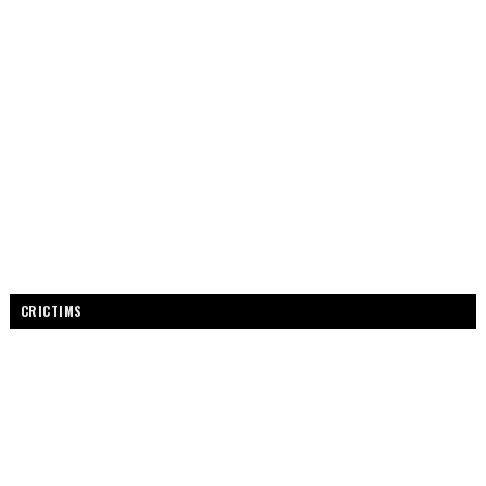
CRICTIMS