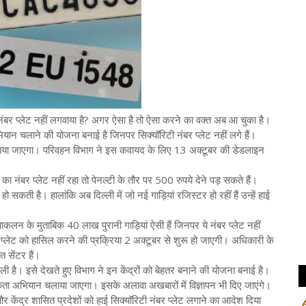
नंबर प्लेट नहीं लगवाया है? अगर ऐसा है तो ऐसा करने का वक्त अब आ चुका है।
यान चलाने की योजना बनाई है जिनपर सिक्यॉरिटी नंबर प्लेट नहीं लगे हैं।
या जाएगा। परिवहन विभाग ने इस कवायद के लिए 13 अक्टूबर की डेडलाइन
बर प्लेट नहीं रहा तो पेनल्टी के तौर पर 500 रुपये देने पड़ सकते हैं।
 सकती है। हालांकि अब दिल्ली में जो नई गाड़ियां रजिस्टर हो रहीं हैं उन्हें हाई
के मुताबिक 40 लाख पुरानी गाड़ियां ऐसी हैं जिनपर ये नंबर प्लेट नहीं
र प्लेट को हासिल करने की प्रक्रिया 2 अक्टूबर से शुरू हो जाएगी। अधिकारी के
त सेंटर हैं।
ी है। इसे देखते हुए विभाग ने इन केंद्रों को बेहतर बनाने की योजना बनाई है।
कता अभियान चलाया जाएगा। इसके अलावा अखबारों में विज्ञापन भी दिए जाएंगे।
 केंद्र शासित प्रदेशों को हाई सिक्यॉरिटी नंबर प्लेट लगाने का आदेश दिया