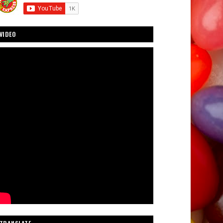
VIDEO