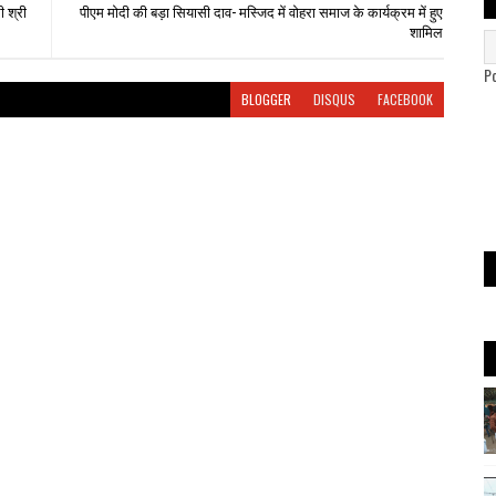
ी श्री
पीएम मोदी की बड़ा सियासी दाव- मस्जिद में वोहरा समाज के कार्यक्रम में हुए
शामिल
P
BLOGGER
DISQUS
FACEBOOK