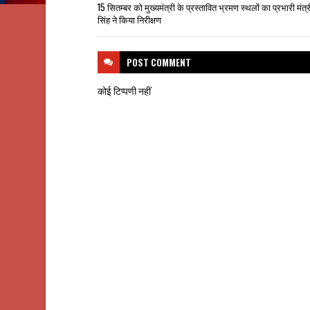
15 सितम्बर को मुख्यमंत्री के प्रस्तावित भ्रमण स्थलों का प्रभारी मंत्र
सिंह ने किया निरीक्षण
POST
COMMENT
कोई टिप्पणी नहीं