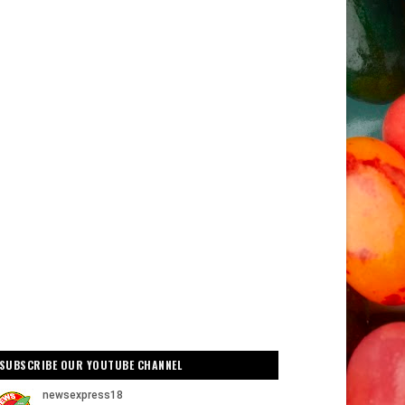
SUBSCRIBE OUR YOUTUBE CHANNEL