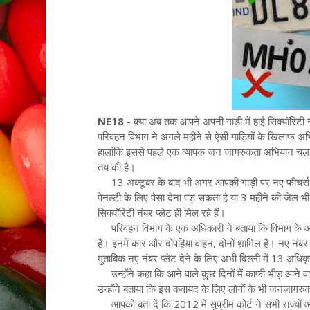
NE18 -
क्या अब तक आपने अपनी गाड़ी में हाई सिक्यॉरिटी 
परिवहन विभाग ने अगले महीने से ऐसी गाड़ियों के खिलाफ अभि
हालांकि इससे पहले एक व्यापक जन जागरुकता अभियान चला
तय की है।
13 अक्टूबर के बाद भी अगर आपकी गाड़ी पर नए फीचर्स का नं
पेनल्टी के लिए पैसा देना पड़ सकता है या 3 महीने की जेल भी हो
सिक्यॉरिटी नंबर प्लेट ही मिल रहे हैं।
परिवहन विभाग के एक अधिकारी ने बताया कि विभाग के आकलन 
हैं। इनमें कार और दोपहिया वाहन, दोनों शामिल हैं। नए नंब
मुताबिक नए नंबर प्लेट देने के लिए अभी दिल्ली में 13 अधिकृ
उन्होंने कहा कि आने वाले कुछ दिनों में काफी भीड़ आने वाल
उन्होंने बताया कि इस कवायद के लिए लोगों के भी जनजागरु
आपको बता दें कि 2012 में सुप्रीम कोर्ट ने सभी राज्यों और