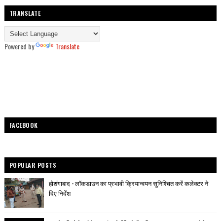
TRANSLATE
Powered by
Translate
FACEBOOK
POPULAR POSTS
होशंगाबाद - लॉकडाउन का प्रभावी क्रियान्वयन सुनिश्चित करें कलेक्टर ने
दिए निर्देश