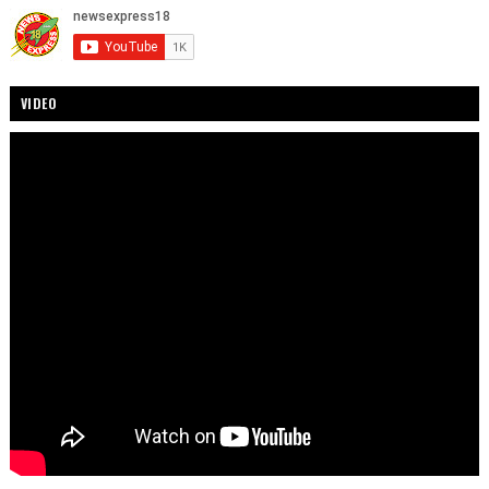
VIDEO