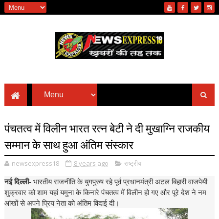
पंचतत्व में विलीन भारत रत्न बेटी ने दी मुखाग्नि राजकीय
सम्मान के साथ हुआ अंतिम संस्कार
newsexpress18
8 years ago
राष्ट्रीय
नई दिल्ली-
भारतीय राजनीति के युगपुरुष रहे पूर्व प्रधानमंत्री अटल बिहारी वाजपेयी
शुक्रवार को शाम यहां यमुना के किनारे पंचतत्व में विलीन हो गए और पूरे देश ने नम
आंखों से अपने प्रिय नेता को अंतिम विदाई दी।