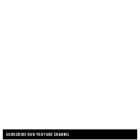
SUBSCRIBE OUR YOUTUBE CHANNEL