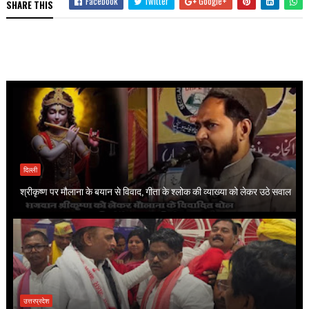
Facebook
Twitter
Google+
SHARE THIS
दिल्ली
श्रीकृष्ण पर मौलाना के बयान से विवाद, गीता के श्लोक की व्याख्या को लेकर उठे सवाल
उत्तरप्रदेश