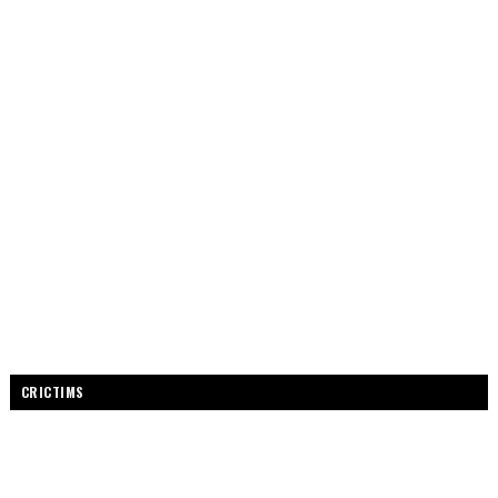
CRICTIMS