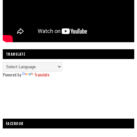
TRANSLATE
Powered by
Translate
FACEBOOK