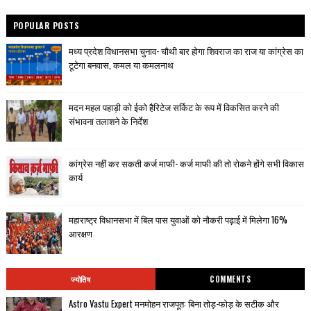
POPULAR POSTS
मध्य प्रदेश विधानसभा चुनाव- चौथी बार होगा शिवराज का राज या कांग्रेस का
टूटेगा बनवास, कमल या कमलनाथ
मदन महल पहाड़ी को ईको हैरिटेज सर्किट के रूप में विकसित करने की
संभावना तलाशने के निर्देश
कांग्रेस नहीं कर सकती कर्ज माफी- कर्ज माफी की तो रोकने होंगे सभी विकास
कार्य
महाराष्ट्र विधानसभा में बिल पास युवाओं को नौकरी पढ़ाई में मिलेगा 16%
आरक्षण
ज्योतिष
COMMENTS
Astro Vastu Expert मनमोहन राजपूत: बिना तोड़-फोड़ के सटीक और