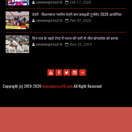
newsexpress18
Feb 17, 2020
देवरी - विधानसभा स्तरीय मंत्री कप कबड्डी टूर्नामेंट 2020 आयोजित
newsexpress18
Feb 07, 2020
दिन-रात के पहले टेस्ट में भारत की पारी से जीत बांग्लादेश को हराया
newsexpress18
Nov 25, 2019
Copyright (c) 2019-2020
newsexpress18.com
All Right Reserved