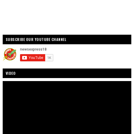
SUBSCRIBE OUR YOUTUBE CHANNEL
VIDEO