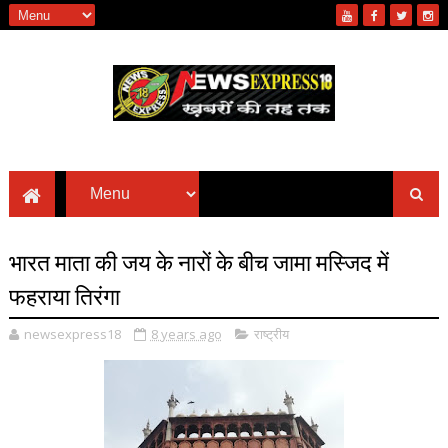
भारत माता की जय के नारों के बीच जामा मस्जिद में
फहराया तिरंगा
newsexpress18
8 years ago
राष्ट्रीय