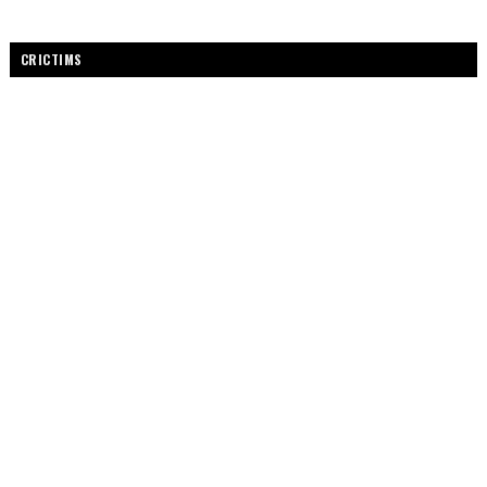
CRICTIMS