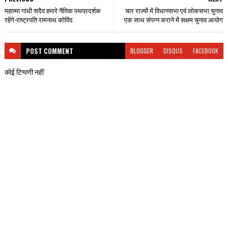
महात्मा गांधी सदैव हमारे नैतिक पथप्रदर्शक
चार राज्यों में विधानसभा एवं लोकसभा चुनाव
रहेंगे-राष्ट्रपति रामनाथ कोविंद
एक साथ संपन्न कराने में सक्षम चुनाव आयोग
POST
COMMENT
BLOGGER
DISQUS
FACEBOOK
कोई टिप्पणी नहीं