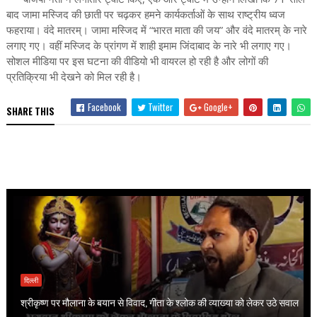
बाद जामा मस्जिद की छाती पर चढ़कर हमने कार्यकर्ताओं के साथ राष्ट्रीय ध्वज
फहराया। वंदे मातरम्। जामा मस्जिद में “भारत माता की जय” और वंदे मातरम् के नारे
लगाए गए। वहीं मस्जिद के प्रांगण में शाही इमाम जिंदाबाद के नारे भी लगाए गए।
सोशल मीडिया पर इस घटना की वीडियो भी वायरल हो रही है और लोगों की
प्रतिक्रिया भी देखने को मिल रही है।
Facebook
Twitter
Google+
SHARE THIS
दिल्ली
श्रीकृष्ण पर मौलाना के बयान से विवाद, गीता के श्लोक की व्याख्या को लेकर उठे सवाल