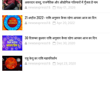
असरदार वास्तु, राजनैतिक और औद्योगिक गलियारों में गूँजता है नाम
newsexpress18
May 01, 2026
21 अप्रैल 2022:- राशि अनुसार कैसा रहेगा आपका आज का दिन
newsexpress18
Apr 20, 2022
30 दिसम्बर बुधवार राशि अनुसार कैसा रहेगा आपका आज का दिन
newsexpress18
Dec 30, 2020
राहु केतु का राशि महापरिवर्तन
newsexpress18
Sept 23, 2020