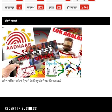
सोहागपुर
(2)
स्वास्थ
(12)
हरदा
(2)
होशंगाबाद
(274)
फोटो गैलरी
और अधिक फोटो देखने के लिए फोटो पर क्लिक करें
RECENT IN BUSINESS