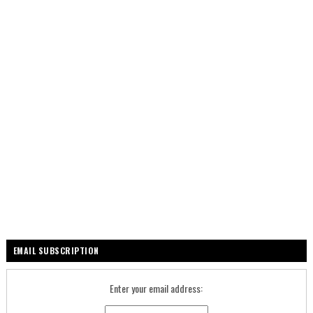
EMAIL SUBSCRIPTION
Enter your email address: