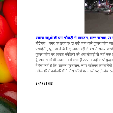
आवारा पशुओ की धमा चौकड़ी से आमजन, वाहन चालक, एवं व्य
गोटेगांव
- नगर का हृदय स्थल कहे जाने वाले फुहारा चौक जहा
परमहंसी , धूमा आदि के लिए यात्री यही से बस से सफर करते है,
फुहारा चौक पर आवारा मवेशियों की धमा चौकड़ी से जहाँ एक और
है, आवारा मवेशी आवागमन में वाधा ही उत्पन्न नहीं करते फुहार
है ऐसा नहीं है कि शासन प्रशासन, नगर पालिका कर्मचारियो
अधिकारियों कर्मचारियों ने जैसे आँखों पर काली पट्टी बाँध रख
SHARE THIS