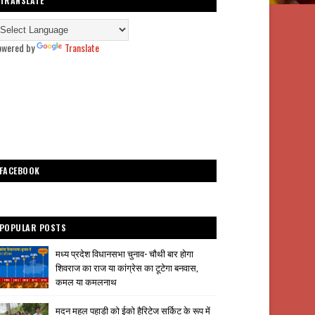
TRANSLATE
owered by
Translate
FACEBOOK
POPULAR POSTS
मध्य प्रदेश विधानसभा चुनाव- चौथी बार होगा
शिवराज का राज या कांग्रेस का टूटेगा बनवास,
कमल या कमलनाथ
मदन महल पहाड़ी को ईको हैरिटेज सर्किट के रूप में