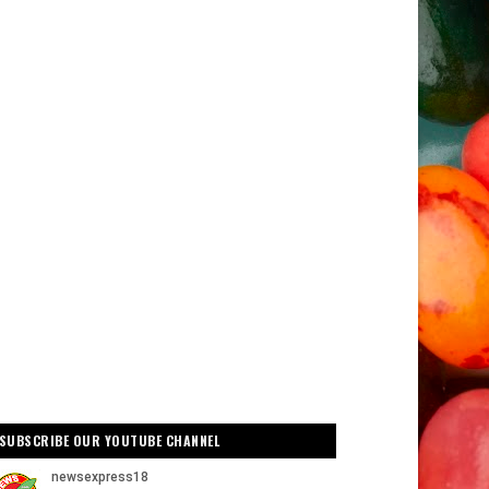
SUBSCRIBE OUR YOUTUBE CHANNEL