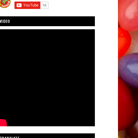
VIDEO