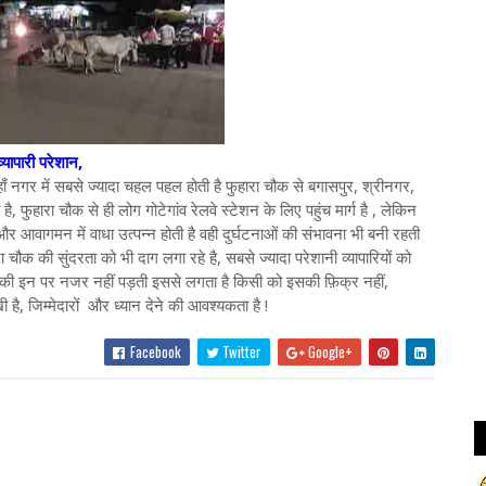
ापारी परेशान,
ँ नगर में सबसे ज्यादा चहल पहल होती है फुहारा चौक से बगासपुर, श्रीनगर,
 फुहारा चौक से ही लोग गोटेगांव रेलवे स्टेशन के लिए पहुंच मार्ग है , लेकिन
 आवागमन में वाधा उत्पन्न होती है वही दुर्घटनाओं की संभावना भी बनी रहती
ा चौक की सुंदरता को भी दाग लगा रहे है, सबसे ज्यादा परेशानी व्यापारियों को
ं की इन पर नजर नहीं पड़ती इससे लगता है किसी को इसकी फ़िक्र नहीं,
ी है, जिम्मेदारों और ध्यान देने की आवश्यकता है !
Facebook
Twitter
Google+