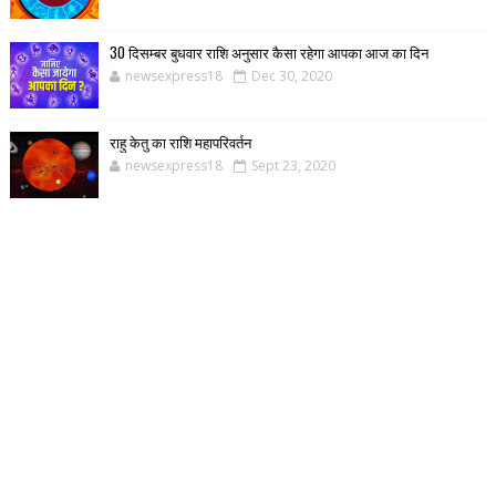
30 दिसम्बर बुधवार राशि अनुसार कैसा रहेगा आपका आज का दिन
newsexpress18
Dec 30, 2020
राहु केतु का राशि महापरिवर्तन
newsexpress18
Sept 23, 2020