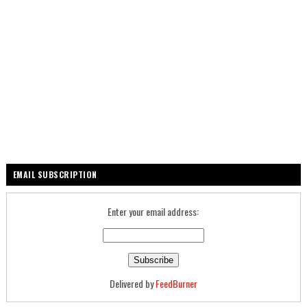
EMAIL SUBSCRIPTION
Enter your email address:
Delivered by
FeedBurner