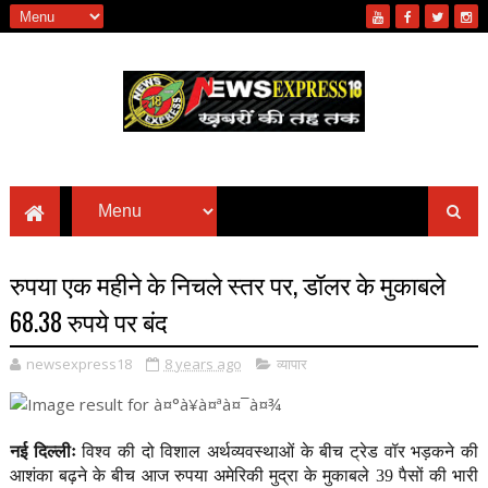
रुपया एक महीने के निचले स्तर पर, डॉलर के मुकाबले
68.38 रुपये पर बंद
newsexpress18
8 years ago
व्यापार
नई दिल्लीः
विश्व की दो विशाल अर्थव्यवस्थाओं के बीच ट्रेड वॉर भड़कने की
आशंका बढ़ने के बीच आज रुपया अमेरिकी मुद्रा के मुकाबले 39 पैसों की भारी