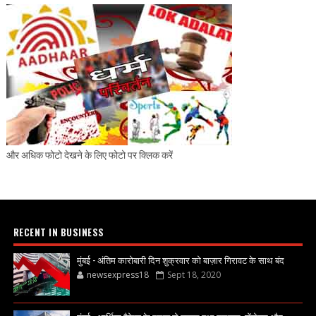
और अधिक फोटो देखने के लिए फोटो पर क्लिक करें
RECENT IN BUSINESS
मुंबई - अंतिम कारोबारी दिन शुक्रवार को बाज़ार गिरावट के साथ बंद
newsexpress18
Sept 18, 2020