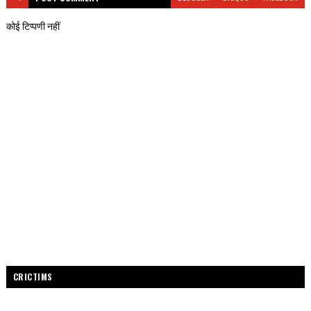
कोई टिप्पणी नहीं
CRICTIMS