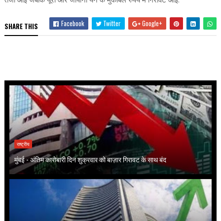
Facebook
Twitter
Google+
SHARE THIS
राष्ट्रीय
मुंबई - अंतिम कारोबारी दिन शुक्रवार को बाज़ार गिरावट के साथ बंद