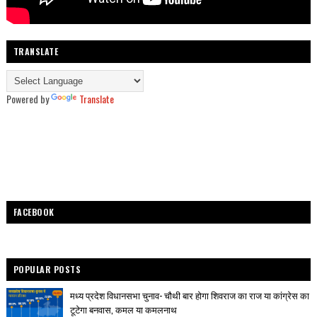
TRANSLATE
Powered by
Translate
FACEBOOK
POPULAR POSTS
मध्य प्रदेश विधानसभा चुनाव- चौथी बार होगा शिवराज का राज या कांग्रेस का
टूटेगा बनवास, कमल या कमलनाथ