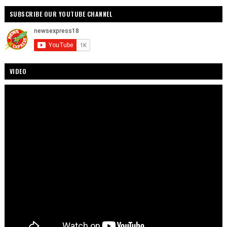
SUBSCRIBE OUR YOUTUBE CHANNEL
VIDEO