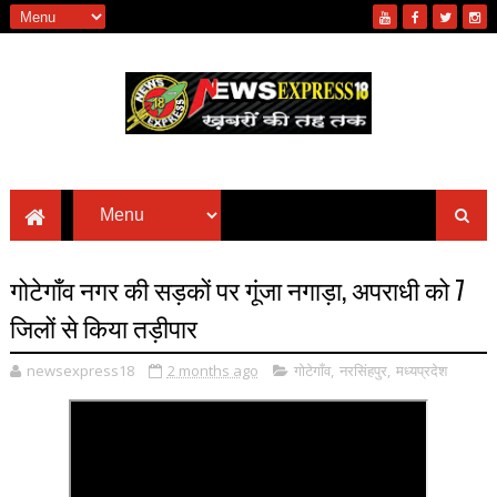
गोटेगाँव नगर की सड़कों पर गूंजा नगाड़ा, अपराधी को 7
जिलों से किया तड़ीपार
newsexpress18
2 months ago
गोटेगाँव
,
नरसिंहपुर
,
मध्यप्रदेश