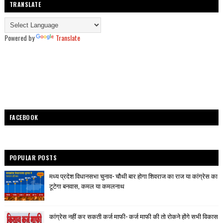
TRANSLATE
Powered by
Translate
FACEBOOK
POPULAR POSTS
मध्य प्रदेश विधानसभा चुनाव- चौथी बार होगा शिवराज का राज या कांग्रेस का
टूटेगा बनवास, कमल या कमलनाथ
कांग्रेस नहीं कर सकती कर्ज माफी- कर्ज माफी की तो रोकने होंगे सभी विकास