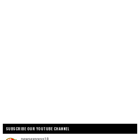
SUBSCRIBE OUR YOUTUBE CHANNEL