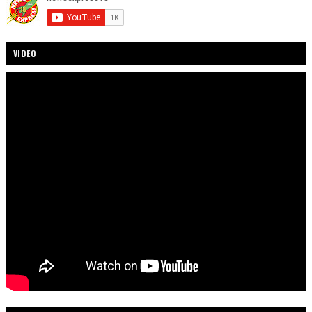
VIDEO