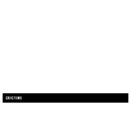
CRICTIMS