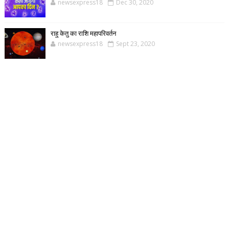
newsexpress18
Dec 30, 2020
राहु केतु का राशि महापरिवर्तन
newsexpress18
Sept 23, 2020