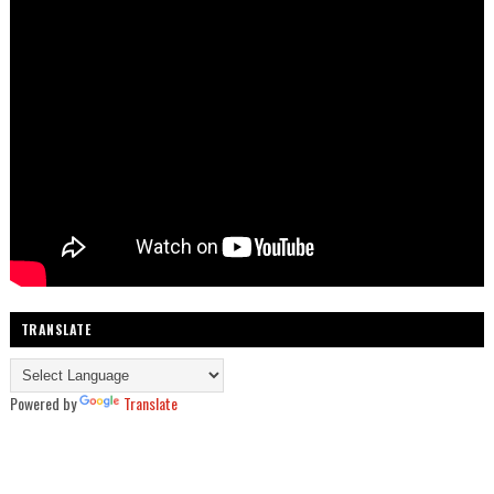
TRANSLATE
Powered by
Translate