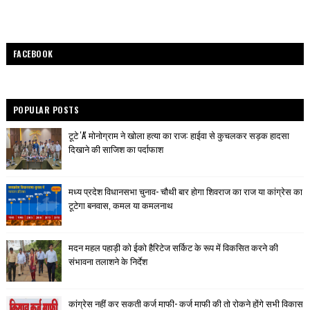
FACEBOOK
POPULAR POSTS
टूटे 'A' मोनोग्राम ने खोला हत्या का राज: हाईवा से कुचलकर सड़क हादसा
दिखाने की साजिश का पर्दाफाश
मध्य प्रदेश विधानसभा चुनाव- चौथी बार होगा शिवराज का राज या कांग्रेस का
टूटेगा बनवास, कमल या कमलनाथ
मदन महल पहाड़ी को ईको हैरिटेज सर्किट के रूप में विकसित करने की
संभावना तलाशने के निर्देश
कांग्रेस नहीं कर सकती कर्ज माफी- कर्ज माफी की तो रोकने होंगे सभी विकास