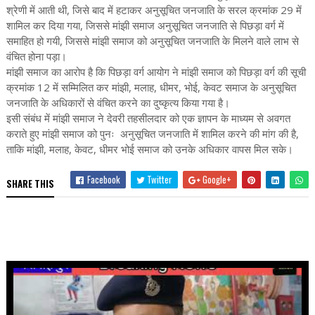
श्रेणी में आती थी, जिसे बाद में हटाकर अनुसूचित जनजाति के सरल क्रमांक 29 में
शामिल कर दिया गया, जिससे मांझी समाज अनुसूचित जनजाति से पिछड़ा वर्ग में
समाहित हो गयी, जिससे मांझी समाज को अनुसूचित जनजाति के मिलने वाले लाभ से
वंचित होना पड़ा।
मांझी समाज का आरोप है कि पिछड़ा वर्ग आयोग ने मांझी समाज को पिछड़ा वर्ग की सूची
क्रमांक 12 में सम्मिलित कर मांझी, मलाह, धीमर, भोई, केवट समाज के अनुसूचित
जनजाति के अधिकारों से वंचित करने का दुष्कृत्य किया गया है।
इसी संबंध में मांझी समाज ने देवरी तहसीलदार को एक ज्ञापन के माध्यम से अवगत
कराते हुए मांझी समाज को पुनः अनुसूचित जनजाति में शामिल करने की मांग की है,
ताकि मांझी, मलाह, केवट, धीमर भोई समाज को उनके अधिकार वापस मिल सके।
Facebook
Twitter
Google+
SHARE THIS