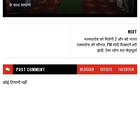
के साथ सम्पन्न
NEXT
मध्यप्रदेश को मिलेगी 2 और बंदे भारत
एक्सप्रेस की सौगात, PM मोदी दिखाएंगे हरी
झंडी, ऐसा रहेगा रूट-शेड्यूल!
POST
COMMENT
BLOGGER
DISQUS
FACEBOOK
कोई टिप्पणी नहीं