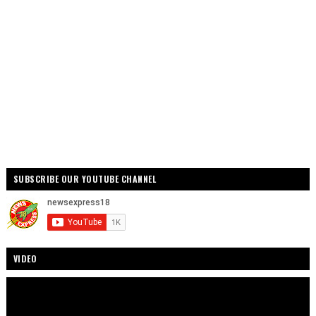
SUBSCRIBE OUR YOUTUBE CHANNEL
VIDEO