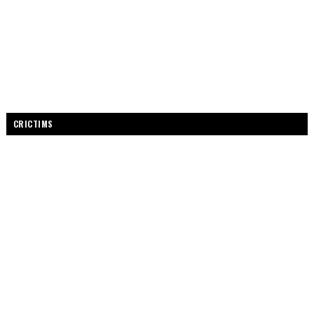
CRICTIMS