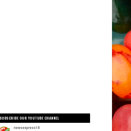
SUBSCRIBE OUR YOUTUBE CHANNEL