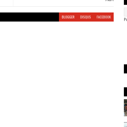
BLOGGER
DISQUS
FACEBOOK
P