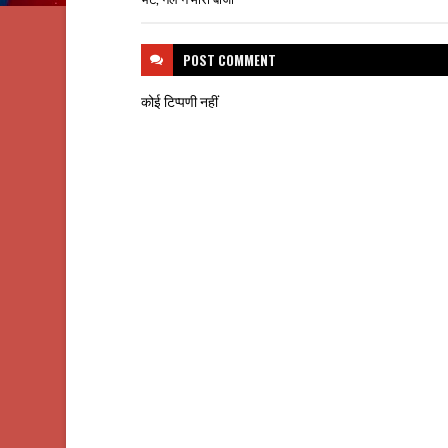
POST
COMMENT
कोई टिप्पणी नहीं