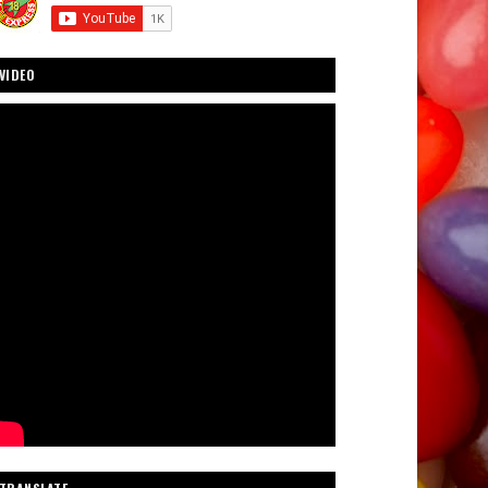
VIDEO