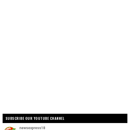
SUBSCRIBE OUR YOUTUBE CHANNEL