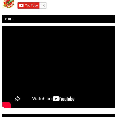
VIDEO