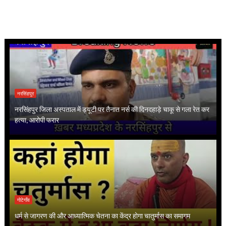
नरसिंहपुर
नरसिंहपुर जिला अस्पताल में ड्यूटी पर तैनात नर्स की दिनदहाड़े चाकू से गला रेत कर
हत्या, आरोपी फरार
गोटेगाँव
धर्म से जागरण की और आध्यात्मिक चेतना का केंद्र होगा चातुर्मास का समागम