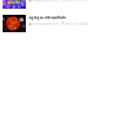
newsexpress18
Dec 30, 2020
राहु केतु का राशि महापरिवर्तन
newsexpress18
Sept 23, 2020