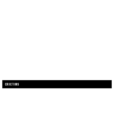
CRICTIMS