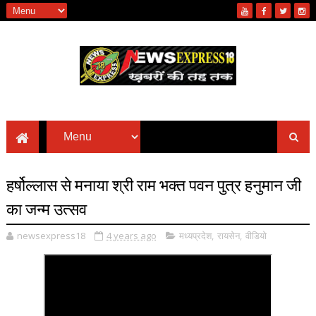
हर्षोल्लास से मनाया श्री राम भक्त पवन पुत्र हनुमान जी
का जन्म उत्सव
newsexpress18
4 years ago
मध्यप्रदेश
,
रायसेन
,
वीडियो