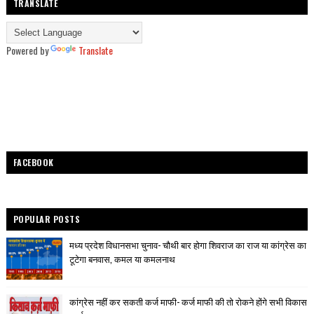
TRANSLATE
Powered by
Translate
FACEBOOK
POPULAR POSTS
मध्य प्रदेश विधानसभा चुनाव- चौथी बार होगा शिवराज का राज या कांग्रेस का
टूटेगा बनवास, कमल या कमलनाथ
कांग्रेस नहीं कर सकती कर्ज माफी- कर्ज माफी की तो रोकने होंगे सभी विकास