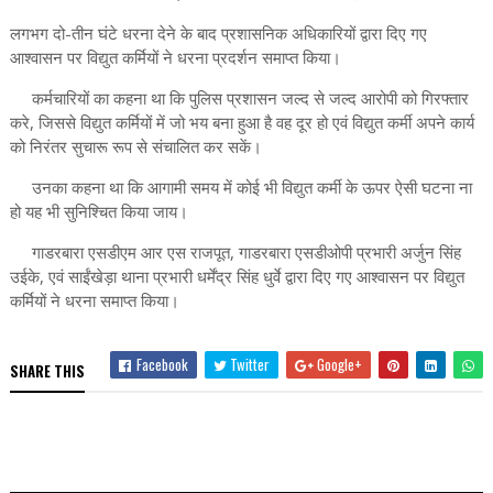
लगभग दो-तीन घंटे धरना देने के बाद प्रशासनिक अधिकारियों द्वारा दिए गए
आश्वासन पर विद्युत कर्मियों ने धरना प्रदर्शन समाप्त किया।
कर्मचारियों का कहना था कि पुलिस प्रशासन जल्द से जल्द आरोपी को गिरफ्तार
करे, जिससे विद्युत कर्मियों में जो भय बना हुआ है वह दूर हो एवं विद्युत कर्मी अपने कार्य
को निरंतर सुचारू रूप से संचालित कर सकें।
उनका कहना था कि आगामी समय में कोई भी विद्युत कर्मी के ऊपर ऐसी घटना ना
हो यह भी सुनिश्चित किया जाय।
गाडरबारा एसडीएम आर एस राजपूत, गाडरबारा एसडीओपी प्रभारी अर्जुन सिंह
उईके, एवं साईंखेड़ा थाना प्रभारी धर्मेंद्र सिंह धुर्वे द्वारा दिए गए आश्वासन पर विद्युत
कर्मियों ने धरना समाप्त किया।
Facebook
Twitter
Google+
SHARE THIS