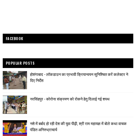
FACEBOOK
POPULAR POSTS
होशंगाबाद - लॉकडाउन का प्रभावी क्रियान्वयन सुनिश्चित करें कलेक्टर ने
दिए निर्देश
नरसिंहपुर - कोरोना संक्रमण को रोकने हेतु दिलाई गई शपथ
नशे में बर्बाद हो रही देश की युवा पीढ़ी, श्री राम महायज्ञ में बोले कथा वाचक
पंडित अनिरुध्राचार्य