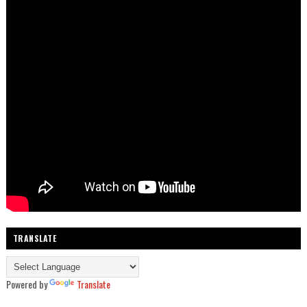
TRANSLATE
Powered by
Translate