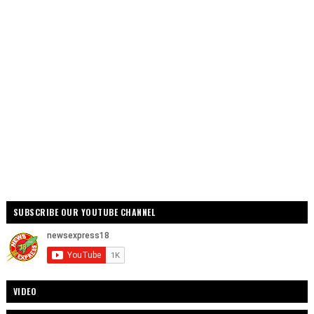
SUBSCRIBE OUR YOUTUBE CHANNEL
VIDEO