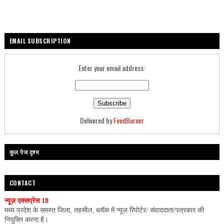
EMAIL SUBSCRIPTION
Enter your email address:
Delivered by
FeedBurner
कुल पेज दृश्य
CONTACT
न्यूज़ एक्सप्रेस 18
मध्य प्रदेश के समस्त जिला, तहसील, ब्लॉक में न्यूज़ रिपोर्टर/ संवाददाता/पत्रकार की
नियुक्ति करना है।