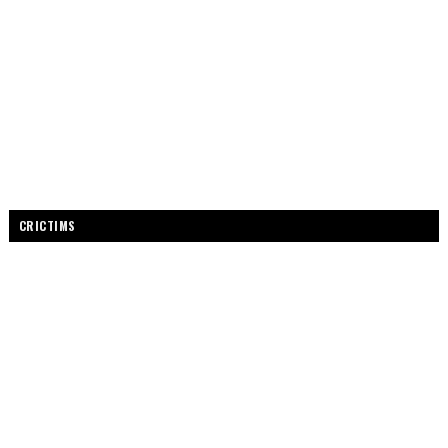
CRICTIMS