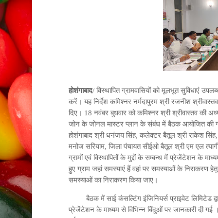
होशंगाबाद
/
विस्थापित ग्रामवासियों को मूलभूत सुविधाएं उपल
करें। यह निर्देश कमिश्नर नर्मदापुरम श्री रजनीश श्रीवास्तव
दिए। 18 नवंबर बुधवार को कमिश्नर श्री श्रीवास्तव की अध्यक्
जोन के जोनल मास्टर प्लान के संबंध में बैठक आयोजित की गई।
होशंगाबाद श्री धनंजय सिंह, कलेक्टर बैतूल श्री राकेश सिंह
मनोज सरियाम, जिला पंचायत सीईओ बैतूल श्री एम एल त्यागी 
ग्रामों एवं विस्थापितों के मुद्दों के सम्बन्ध में प्रेजेंटेशन क
हुए ग्राम जहां समस्याएं हैं वहां पर समस्‍याओं के निराकरण हे
समस्याओं का निराकरण किया जाए।
बैठक में साई कंसल्टिंग इंजिनियर्स प्राइवेट लिमिटेड द्वारा
प्रेजेंटेशन के माध्यम से विभिन्न बिंदुओं पर जानकारी दी ग