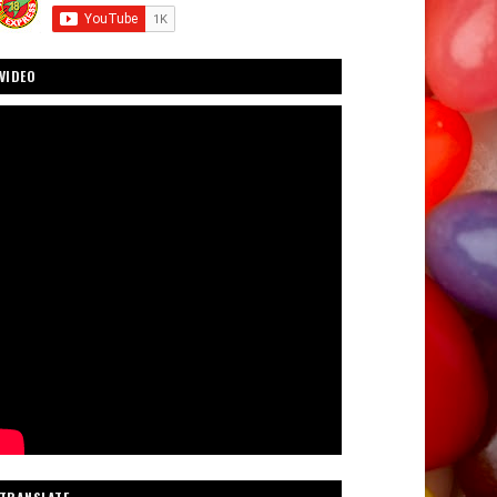
VIDEO