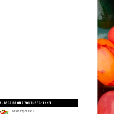
SUBSCRIBE OUR YOUTUBE CHANNEL