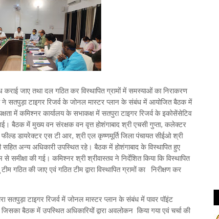
ब्ध कराई जाए तथा दल गठित कर विस्थापित ग्रामों में समस्याओं का निराकरण
 ने सतपुड़ा टाइगर रिजर्व के जोनल मास्टर प्लान के संबंध में आयोजित बैठक में
षता में कमिश्नर कार्यालय के सभाकक्ष में सतपुरा टाइगर रिजर्व के इकोसेंसेटिव
 बैठक में मुख्य वन संरक्षक वन वृत्त होशंगाबाद श्री एचसी गुप्ता, कलेक्टर
, फील्ड डायरेक्टर एस टी आर, श्री एल कृष्णमूर्ति जिला पंचायत सीईओ श्री
सहित अन्य अधिकारी उपस्थित रहे। बैठक में होशंगाबाद के विस्थापित हुए
े माध्यम से समीक्षा की गई। कमिश्नर श्री श्रीवास्तव ने निर्देशित किया कि विस्थापित
तु टीम गठित की जाए एवं गठित टीम द्वारा विस्‍थापित ग्रामों का निरीक्षण कर
 सतपुड़ा टाइगर रिजर्व में जोनल मास्टर प्लान के संबंध में पावर पॉइंट
ई ।जिसका बैठक में उपस्थित अधिकारियों द्वारा अवलोकन किया गया एवं चर्चा की