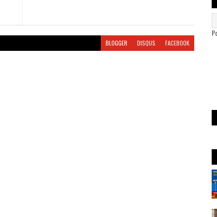
P
BLOGGER
DISQUS
FACEBOOK