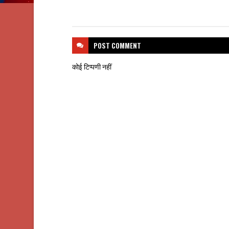
POST
COMMENT
कोई टिप्पणी नहीं