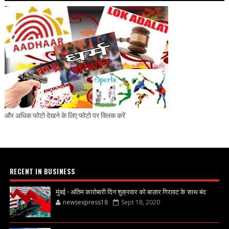
और अधिक फोटो देखने के लिए फोटो पर क्लिक करें
RECENT IN BUSINESS
मुंबई - अंतिम कारोबारी दिन शुक्रवार को बाज़ार गिरावट के साथ बंद
newsexpress18
Sept 18, 2020