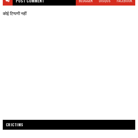
POST
COMMENT
BLOGGER
DISQUS
FACEBOOK
कोई टिप्पणी नहीं
CRICTIMS