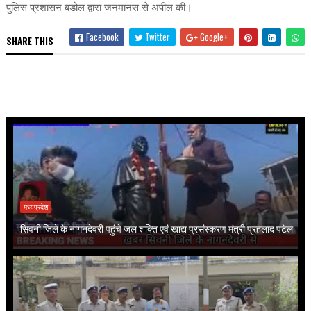
पुलिस प्रशासन बंडोल द्वारा जनमानस से अपील की।
Facebook
Twitter
Google+
SHARE THIS
मध्यप्रदेश
सिवनी जिले के नागनदेवरी पहुंचे जल शक्ति एवं खाद्य प्रसंस्करण मंत्री प्रहलाद पटेल