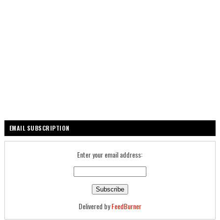
EMAIL SUBSCRIPTION
Enter your email address:
Delivered by
FeedBurner