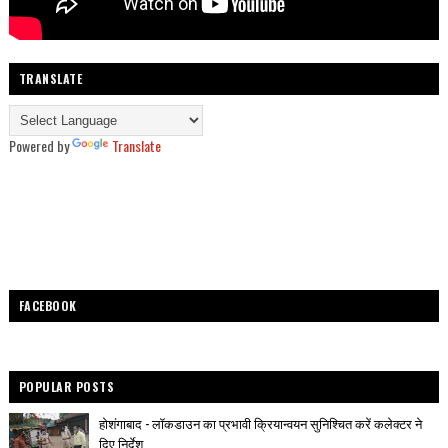
TRANSLATE
Powered by
Translate
FACEBOOK
POPULAR POSTS
होशंगाबाद - लॉकडाउन का प्रभावी क्रियान्वयन सुनिश्चित करें कलेक्टर ने
दिए निर्देश