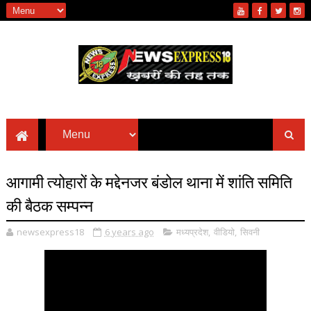
आगामी त्योहारों के मद्देनजर बंडोल थाना में शांति समिति
की बैठक सम्पन्न
newsexpress18
6 years ago
मध्यप्रदेश
,
वीडियो
,
सिवनी