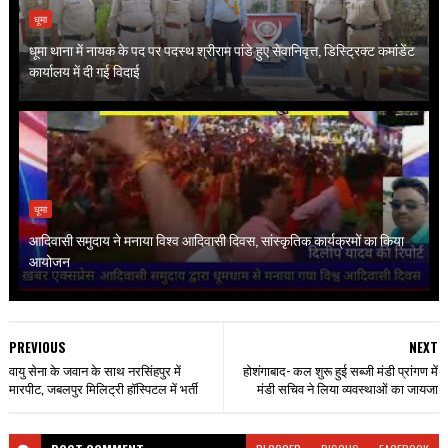
धूमा
धूमा थाना में नायक के पद पर पदस्थ श्रीराम पांडे हुए सेवानिवृत्त, डिस्ट्रिक्ट कमांडेंट
कार्यालय में दी गई विदाई
धूमा
आदिवासी समुदाय ने मनाया विश्व आदिवासी दिवस, सांस्कृतिक कार्यक्रमों का किया
आयोजन
PREVIOUS
NEXT
वायु सेना के जवान के साथ नरसिंहपुर में
होशंगाबाद- कल शुरू हुई सब्जी मंडी प्रांगण में
मारपीट, जबलपुर मिलिट्री हॉस्पिटल में भर्ती
मंडी सचिव ने लिया व्यवस्थाओं का जायजा