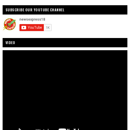
SUBSCRIBE OUR YOUTUBE CHANNEL
VIDEO