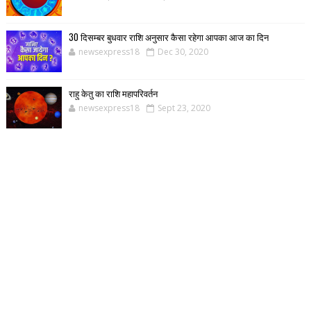
30 दिसम्बर बुधवार राशि अनुसार कैसा रहेगा आपका आज का दिन
newsexpress18
Dec 30, 2020
राहु केतु का राशि महापरिवर्तन
newsexpress18
Sept 23, 2020