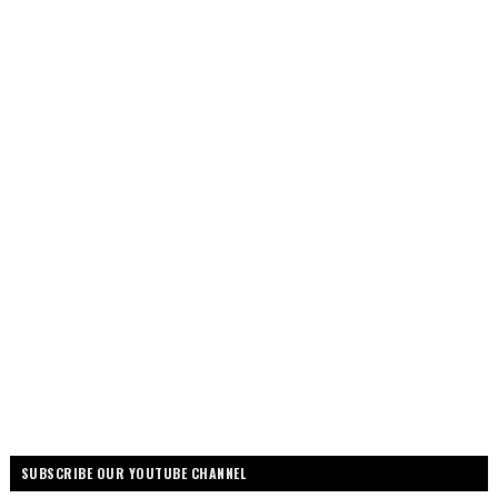
SUBSCRIBE OUR YOUTUBE CHANNEL