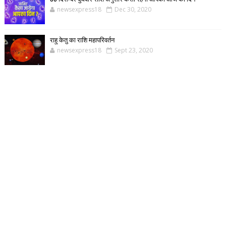
newsexpress18
Dec 30, 2020
राहु केतु का राशि महापरिवर्तन
newsexpress18
Sept 23, 2020