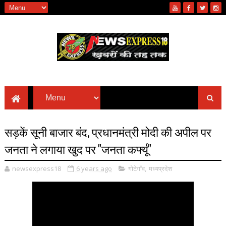
सड़कें सूनी बाजार बंद, प्रधानमंत्री मोदी की अपील पर
जनता ने लगाया खुद पर ''जनता कर्फ्यू''
newsexpress18
6 years ago
गोटेगाँव
,
मध्यप्रदेश