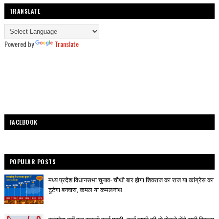
TRANSLATE
Powered by
Translate
FACEBOOK
POPULAR POSTS
मध्य प्रदेश विधानसभा चुनाव- चौथी बार होगा शिवराज का राज या कांग्रेस का
टूटेगा बनवास, कमल या कमलनाथ
कांग्रेस नहीं कर सकती कर्ज माफी- कर्ज माफी की तो रोकने होंगे सभी विकास