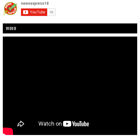
VIDEO