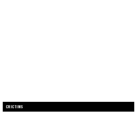
CRICTIMS