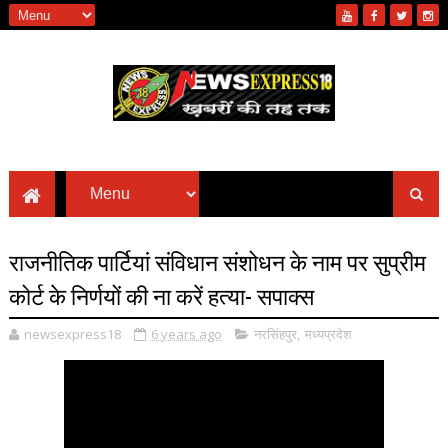
राजनीतिक पार्टियां संविधान संशोधन के नाम पर सुप्रीम
कोर्ट के निर्णयों की ना करें हत्या- सपाक्स
newsexpress18
6 years ago
नरसिंहपुर
,
मध्यप्रदेश