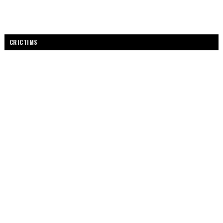
CRICTIMS