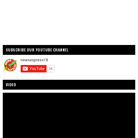
SUBSCRIBE OUR YOUTUBE CHANNEL
VIDEO