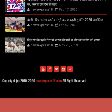
पर, बुमराह टॉप टेन से बाहर
newsexpress18
Feb 17, 2020
देवरी - विधानसभा स्तरीय मंत्री कप कबड्डी टूर्नामेंट 2020 आयोजित
newsexpress18
Feb 07, 2020
दिन-रात के पहले टेस्ट में भारत की पारी से जीत बांग्लादेश को हराया
newsexpress18
Nov 25, 2019
Copyright (c) 2019-2020
newsexpress18.com
All Right Reserved