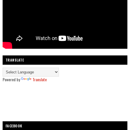
TRANSLATE
Powered by
Translate
FACEBOOK