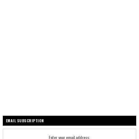
EMAIL SUBSCRIPTION
Enter your email address: