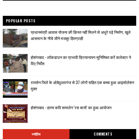
POPULAR POSTS
प्रधानमंत्री आवास योजना की क़िस्त नहीं मिलने से अधूरे पड़े निर्माण, खुले
आसमान के नीचे जीने मजबूर हितग्राही
होशंगाबाद - लॉकडाउन का प्रभावी क्रियान्वयन सुनिश्चित करें कलेक्टर ने
दिए निर्देश
रायसेन जिले के ओबेदुल्लागंज से 37 लोगों सहित एक बच्चा हुआ आइसोलेशन
मुक्त
होशंगाबाद - हास्य कवि सम्मलेन 'रस बरसे' का हुआ आयोजन
ज्योतिष
COMMENTS