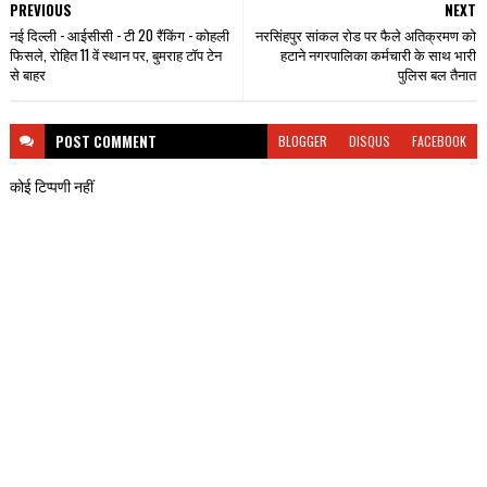
PREVIOUS
NEXT
नई दिल्ली - आईसीसी - टी 20 रैंकिंग - कोहली
नरसिंहपुर सांकल रोड पर फैले अतिक्रमण को
फिसले, रोहित 11 वें स्थान पर, बुमराह टॉप टेन
हटाने नगरपालिका कर्मचारी के साथ भारी
से बाहर
पुलिस बल तैनात
POST
COMMENT
BLOGGER
DISQUS
FACEBOOK
कोई टिप्पणी नहीं