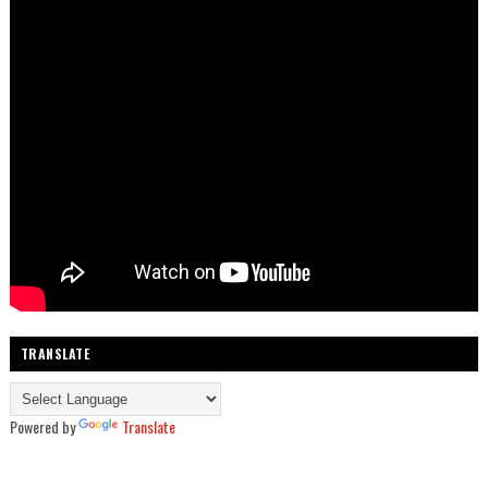
TRANSLATE
Powered by
Translate