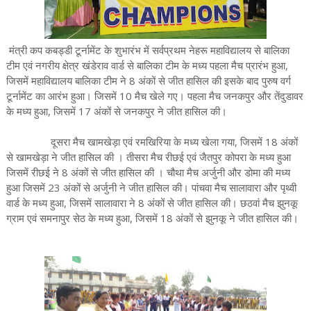
मंत्री कप कबड्डी टूर्नामेंट के शुभारंभ में सर्वप्रथम नेहरू महाविद्यालय से बालिका
टीम एवं नगरीय क्षेत्र खंडेराव वार्ड से बालिका टीम के मध्य पहला मैच प्रारंभ हुआ,
जिसमें महाविद्यालय बालिका टीम ने 8 अंकों से जीत हासिल की इसके बाद पुरुष वर्ग
टूर्नामेंट का आरंभ हुआ। जिसमें 10 मैच खेले गए। पहला मैच जनकपुर और तेंदुडावर
के मध्य हुआ, जिसमें 17 अंकों से जनकपुर ने जीत हासिल की।
दूसरा मैच खामखेड़ा एवं रमखिरिया के मध्य खेला गया, जिसमें 18 अंकों
से खामखेड़ा ने जीत हासिल की । तीसरा मैच रीछई एवं जैतपुर कोपरा के मध्य हुआ
जिसमें रीछई ने 8 अंकों से जीत हासिल की । चौथा मैच अर्जुनी और डोमा की मध्य
हुआ जिसमें 23 अंकों से अर्जुनी ने जीत हासिल की। पांचवा मैच सालावारा और पृथ्वी
वार्ड के मध्य हुआ, जिसमें सालावारा ने 8 अंकों से जीत हासिल की। छठवां मैच झुनकू
ग्राम एवं समनापुर सेठ के मध्य हुआ, जिसमें 18 अंकों से झुनकू ने जीत हासिल की।