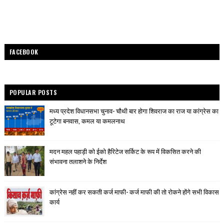
FACEBOOK
POPULAR POSTS
मध्य प्रदेश विधानसभा चुनाव- चौथी बार होगा शिवराज का राज या कांग्रेस का
टूटेगा बनवास, कमल या कमलनाथ
मदन महल पहाड़ी को ईको हैरिटेज सर्किट के रूप में विकसित करने की
संभावना तलाशने के निर्देश
कांग्रेस नहीं कर सकती कर्ज माफी- कर्ज माफी की तो रोकने होंगे सभी विकास
कार्य