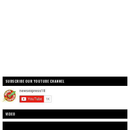
SUBSCRIBE OUR YOUTUBE CHANNEL
VIDEO