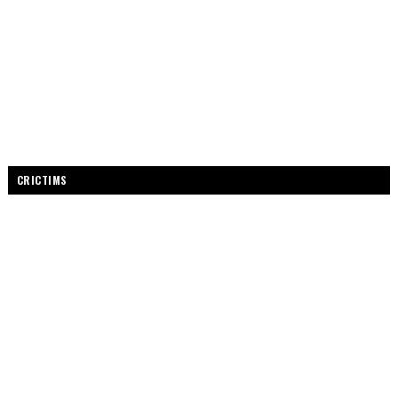
CRICTIMS