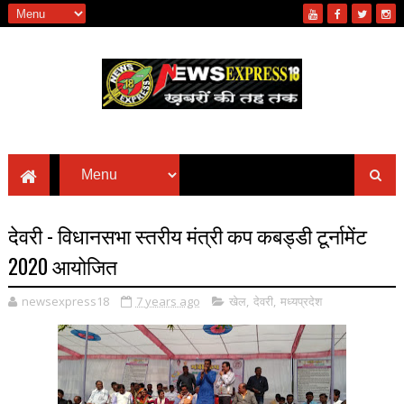
देवरी - विधानसभा स्तरीय मंत्री कप कबड्डी टूर्नामेंट
2020 आयोजित
newsexpress18
7 years ago
खेल
,
देवरी
,
मध्यप्रदेश