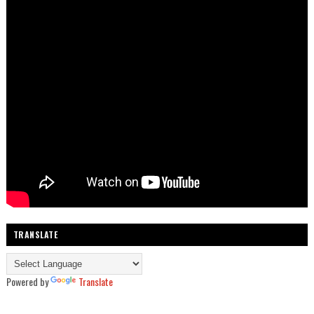
TRANSLATE
Powered by
Translate