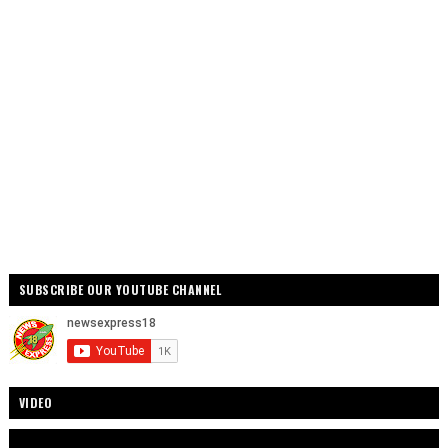
SUBSCRIBE OUR YOUTUBE CHANNEL
VIDEO