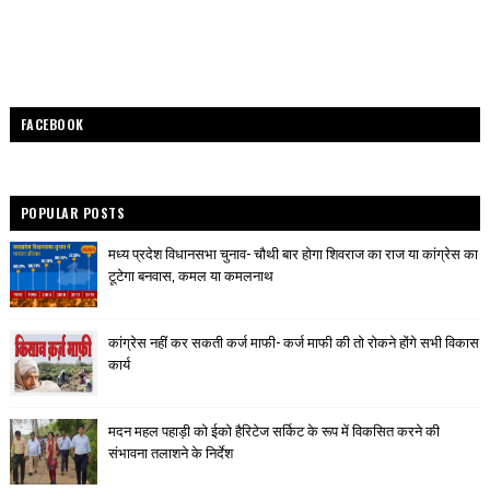
FACEBOOK
POPULAR POSTS
मध्य प्रदेश विधानसभा चुनाव- चौथी बार होगा शिवराज का राज या कांग्रेस का
टूटेगा बनवास, कमल या कमलनाथ
कांग्रेस नहीं कर सकती कर्ज माफी- कर्ज माफी की तो रोकने होंगे सभी विकास
कार्य
मदन महल पहाड़ी को ईको हैरिटेज सर्किट के रूप में विकसित करने की
संभावना तलाशने के निर्देश