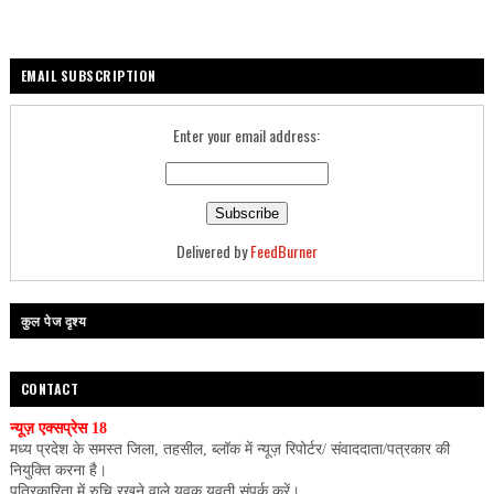
EMAIL SUBSCRIPTION
Enter your email address:
Delivered by
FeedBurner
कुल पेज दृश्य
CONTACT
न्यूज़ एक्सप्रेस 18
मध्य प्रदेश के समस्त जिला, तहसील, ब्लॉक में न्यूज़ रिपोर्टर/ संवाददाता/पत्रकार की
नियुक्ति करना है।
पत्रिकारिता में रुचि रखने वाले युवक युवती संपर्क करें।