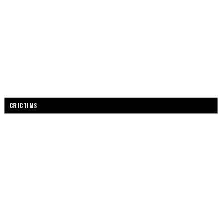
CRICTIMS