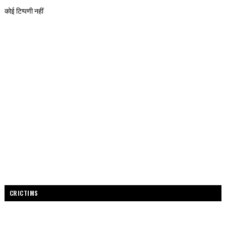
कोई टिप्पणी नहीं
CRICTIMS