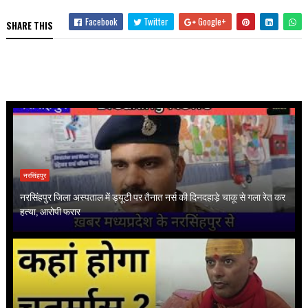
Facebook
Twitter
Google+
SHARE THIS
नरसिंहपुर
नरसिंहपुर जिला अस्पताल में ड्यूटी पर तैनात नर्स की दिनदहाड़े चाकू से गला रेत कर
हत्या, आरोपी फरार