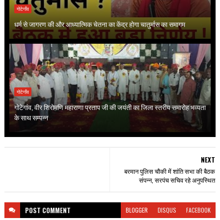
गोटेगाँव
धर्म से जागरण की और आध्यात्मिक चेतना का केंद्र होगा चातुर्मास का समागम
गोटेगाँव
गोटेगांव, वीर शिरोमणि महाराणा प्रताप जी की जयंती का जिला स्तरीय समारोह भव्यता
के साथ सम्पन्न
NEXT
बरमान पुलिस चौकी में शांति सभा की बैठक
संपन्न, सरपंच सचिव रहे अनुपस्थित
POST
COMMENT
BLOGGER
DISQUS
FACEBOOK