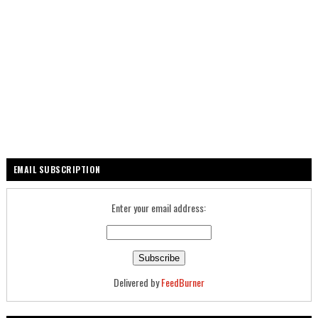
EMAIL SUBSCRIPTION
Enter your email address:
Delivered by
FeedBurner