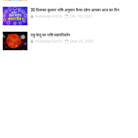
30 दिसम्बर बुधवार राशि अनुसार कैसा रहेगा आपका आज का दिन
newsexpress18
Dec 30, 2020
राहु केतु का राशि महापरिवर्तन
newsexpress18
Sept 23, 2020