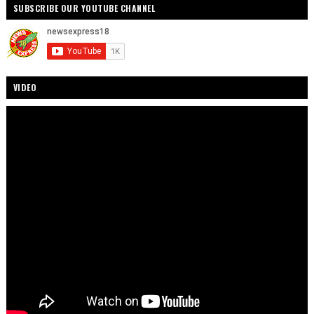
SUBSCRIBE OUR YOUTUBE CHANNEL
VIDEO