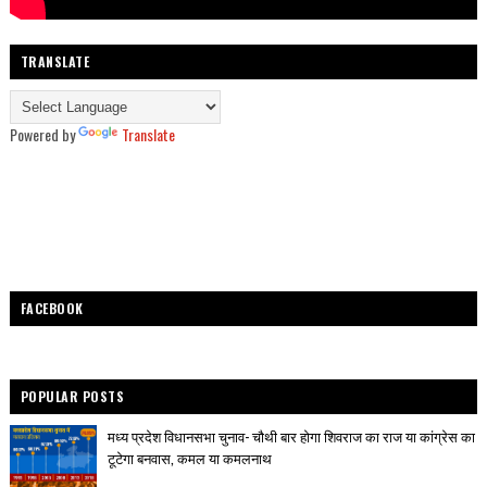
TRANSLATE
Powered by
Translate
FACEBOOK
POPULAR POSTS
मध्य प्रदेश विधानसभा चुनाव- चौथी बार होगा शिवराज का राज या कांग्रेस का
टूटेगा बनवास, कमल या कमलनाथ