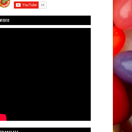
VIDEO