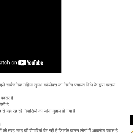
े सार्वजनिक महिला सुलभ कांप्लेक्स का निर्माण पंचायत निधि के द्वारा कराया
 बदतर है
ोती है
 यहां रह रहे निवासियों का जीना मुहाल हो गया है
ा
 को तरह-तरह की बीमारियां घेर रही है जिसके कारण लोगों में आक्रोश व्याप्त है