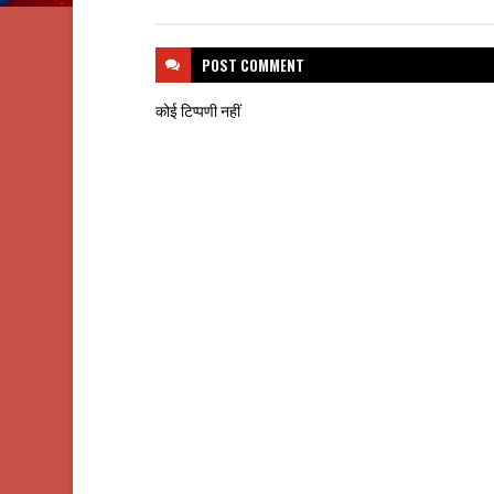
POST
COMMENT
कोई टिप्पणी नहीं