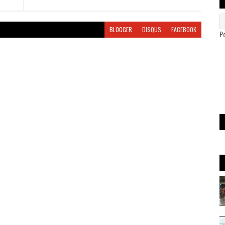
BLOGGER
DISQUS
FACEBOOK
P