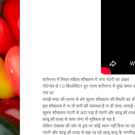
श्रीनगर में स्थित महिला शौचालय में लगा गंदगी का अंबार
गोटेगांव से 10 किलोमीटर दूर ग्राम श्रीनगर में कुछ समय पहल
गया था
लाखों रुपए की लागत से बने सुलभ शौचालय की स्थिति बद से
इस शौचालय में ना तो पानी की व्यवस्था है ना ही साफ-सफाई ह
सुलभ शौचालय गंदगी से अटा पड़ा है गंदगी और बदबू की वजह से
बदबू की वजह से सांस लेना भी मुश्किल हो रहा है
लेकिन पंचायत की ओर से इस पर कोई ध्यान नहीं दिया जा रह
गंदगी और बदबू की वजह से यहां रह रहे आजू बाजू के नागरिकों