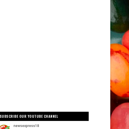
SUBSCRIBE OUR YOUTUBE CHANNEL