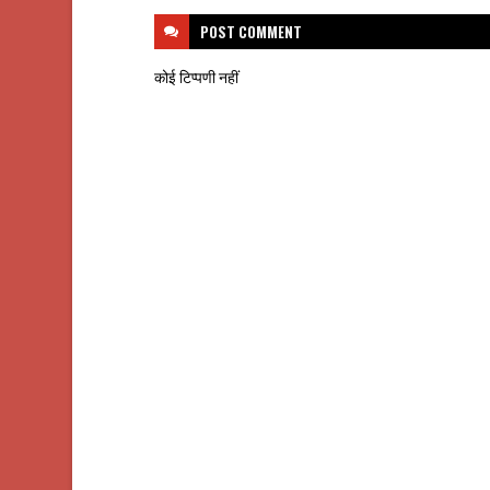
POST
COMMENT
कोई टिप्पणी नहीं