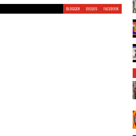
BLOGGER
DISQUS
FACEBOOK