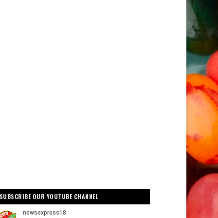
SUBSCRIBE OUR YOUTUBE CHANNEL