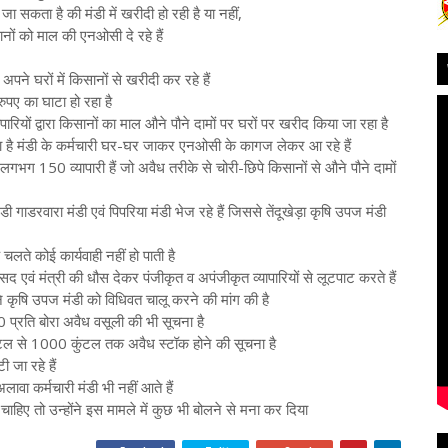
ा सकता है की मंडी में खरीदी हो रही है या नहीं,
ानों को माल की एनओसी दे रहे हैं
ी अपने घरों में किसानों से खरीदी कर रहे हैं
पए का घाटा हो रहा है
ापारियों द्वारा किसानों का माल औने पौने दामों पर घरों पर खरीद किया जा रहा है
हा है मंडी के कर्मचारी घर-घर जाकर एनओसी के कागज लेकर आ रहे हैं
ें लगभग 150 व्यापारी हैं जो अवैध तरीके से चोरी-छिपे किसानों से औने पौने दामों
 गाडरवारा मंडी एवं पिपरिया मंडी भेज रहे हैं जिससे तेंदूखेड़ा कृषि उपज मंडी
े चलते कोई कार्यवाही नहीं हो पाती है
ांसद एवं मंत्री की धौस देकर पंजीकृत व अपंजीकृत व्यापारियों से लूटपाट करते हैं
ने कृषि उपज मंडी को विधिवत चालू करने की मांग की है
₹10 प्रति बोरा अवैध वसूली की भी सूचना है
0 कुंटल से 1000 कुंटल तक अवैध स्टॉक होने की सूचना है
 जा रहे हैं
लावा कर्मचारी मंडी भी नहीं आते हैं
ाहिए तो उन्होंने इस मामले में कुछ भी बोलने से मना कर दिया