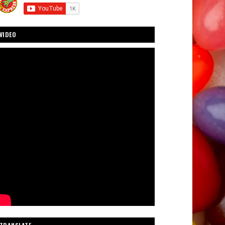
VIDEO