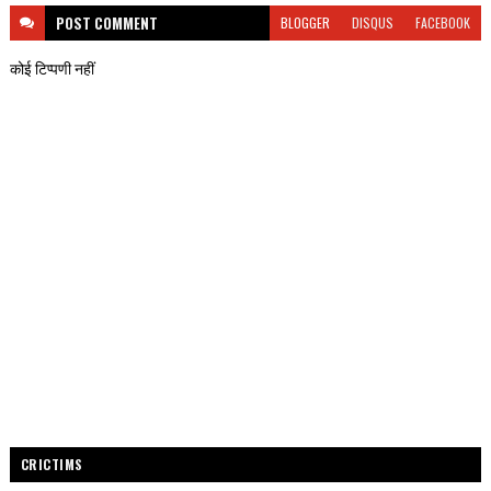
POST
COMMENT
BLOGGER
DISQUS
FACEBOOK
कोई टिप्पणी नहीं
CRICTIMS