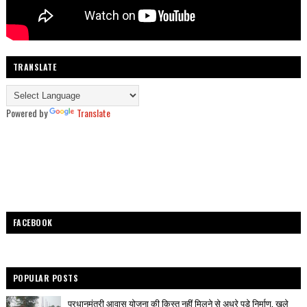
TRANSLATE
Powered by
Translate
FACEBOOK
POPULAR POSTS
प्रधानमंत्री आवास योजना की क़िस्त नहीं मिलने से अधूरे पड़े निर्माण, खुले