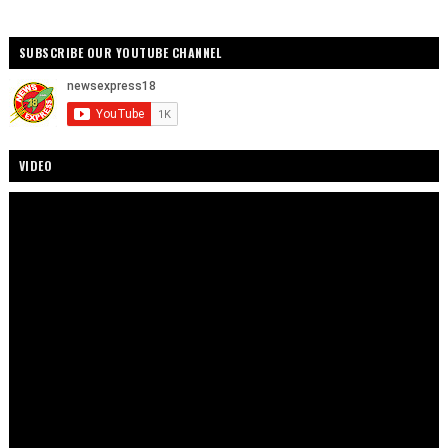
SUBSCRIBE OUR YOUTUBE CHANNEL
VIDEO