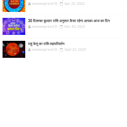
newsexpress18
Apr 20, 2022
30 दिसम्बर बुधवार राशि अनुसार कैसा रहेगा आपका आज का दिन
newsexpress18
Dec 30, 2020
राहु केतु का राशि महापरिवर्तन
newsexpress18
Sept 23, 2020