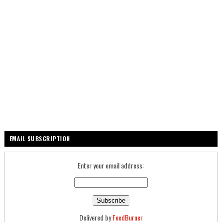
EMAIL SUBSCRIPTION
Enter your email address:
Delivered by
FeedBurner