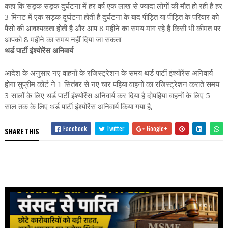
कहा कि सड़क सड़क दुर्घटना में हर वर्ष एक लाख से ज्यादा लोगों की मौत हो रही है हर
3 मिनट में एक सड़क दुर्घटना होती है दुर्घटना के बाद पीड़ित या पीड़ित के परिवार को
पैसो की आवश्यकता होती है और आप 8 महीने का समय मांग रहे हैं किसी भी कीमत पर
आपको 8 महीने का समय नहीं दिया जा सकता
थर्ड पार्टी इंश्योरेंस अनिवार्य
आदेश के अनुसार नए वाहनों के रजिस्ट्रेशन के समय थर्ड पार्टी इंश्योरेंस अनिवार्य
होगा सुप्रीम कोर्ट ने 1 सितंबर से नए चार पहिया वाहनों का रजिस्ट्रेशन कराते समय
3 सालों के लिए थर्ड पार्टी इंश्योरेंस अनिवार्य कर दिया है दोपहिया वाहनों के लिए 5
साल तक के लिए थर्ड पार्टी इंश्योरेंस अनिवार्य किया गया है,
Facebook
Twitter
Google+
SHARE THIS