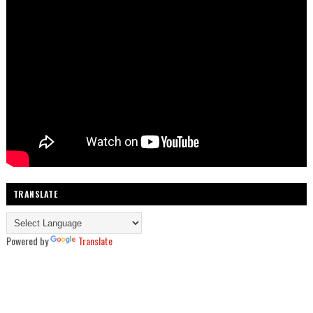
TRANSLATE
Powered by
Translate