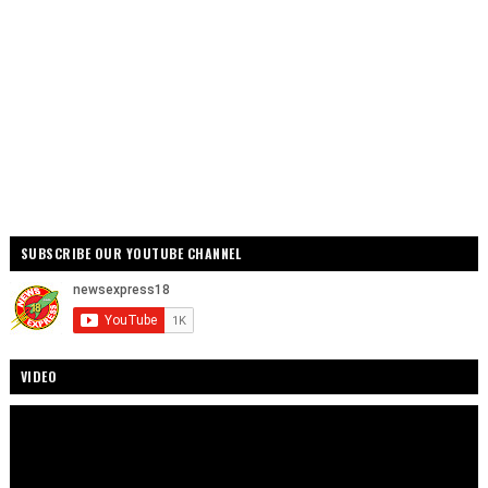
SUBSCRIBE OUR YOUTUBE CHANNEL
VIDEO