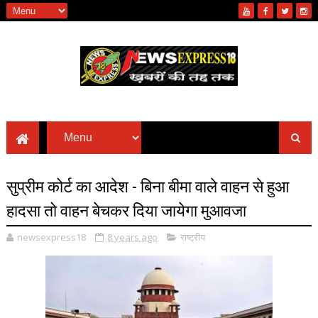
सुप्रीम कोर्ट का आदेश - बिना बीमा वाले वाहन से हुआ
हादसा तो वाहन बेचकर दिया जायेगा मुआवजा
newsexpress18
8 years ago
राष्ट्रीय