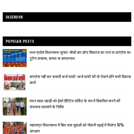
FACEBOOK
POPULAR POSTS
मध्य प्रदेश विधानसभा चुनाव- चौथी बार होगा शिवराज का राज या कांग्रेस का
टूटेगा बनवास, कमल या कमलनाथ
कांग्रेस नहीं कर सकती कर्ज माफी- कर्ज माफी की तो रोकने होंगे सभी विकास
कार्य
मदन महल पहाड़ी को ईको हैरिटेज सर्किट के रूप में विकसित करने की
संभावना तलाशने के निर्देश
महाराष्ट्र विधानसभा में बिल पास युवाओं को नौकरी पढ़ाई में मिलेगा 16%
आरक्षण