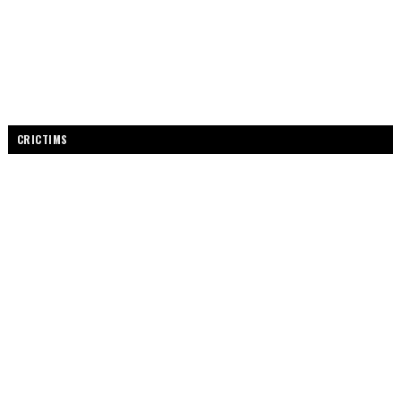
CRICTIMS