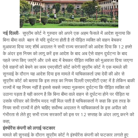
नई दिल्ली
- सुप्रीम कोर्ट ने गुरुवार को अपने एक अहम फैसले में आदेश सुनाया कि
बिना बीमा वाले बहन से यदि दुर्घटना होती है तो पीड़ित व्यक्ति को वाहन बेचकर
मुआवजा दिया जाए शीर्ष अदालत ने सभी राज्य सरकारों को आदेश दिया कि 12 हफ्ते
के अंदर इस नियम को लागू करें इस आदेश के बाद अब ऐसे वाहन दुर्घटना के बाद
पहले जप्त किए जाएंगे और उसे बाद में बेचकर पीड़ित व्यक्ति को मुआवजा दिया जाएगा
ऐसे वाहनों को बेचने का काम एमएसीटी कोर्ट करेगी सुप्रीम कोर्ट ने एक मामले की
सुनवाई के दौरान यह आदेश दिया इस मामले में याचिकाकर्ता उषा देवी की ओर से
सुप्रीम कोर्ट को बताया कि इस तरह का नियम दिल्ली एमएसीटी एक्ट में है लेकिन बाकी
राज्यों में यह नियम नहीं है इससे सबसे ज्यादा नुकसान दुर्घटना कि पीड़ित व्यक्ति को
उठाना पड़ता है यही कारण है कि बिना बीमा वाले वाहन से दुर्घटना होने पर पीड़ित या
उसके परिवार को वित्तीय मदद नहीं मिल पाती है याचिकाकर्ता ने कहा कि इस तरह के
नियम सभी राज्यों में होने चाहिए सर्वोच्च अदालत ने याचिकाकर्ता के इस अपील को
गंभीरता से लेते हुए सभी राज्य सरकारों को इस पर 12 सप्ताह के अंदर लागू करने को
कहा,
इंश्योरेंस कंपनी को लगाई फटकार
मामले की सुनवाई के दौरान सुप्रीम कोर्ट ने इंश्योरेंस कंपनी को फटकार लगाते हुए