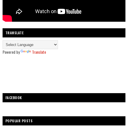
TRANSLATE
Powered by
Translate
FACEBOOK
POPULAR POSTS