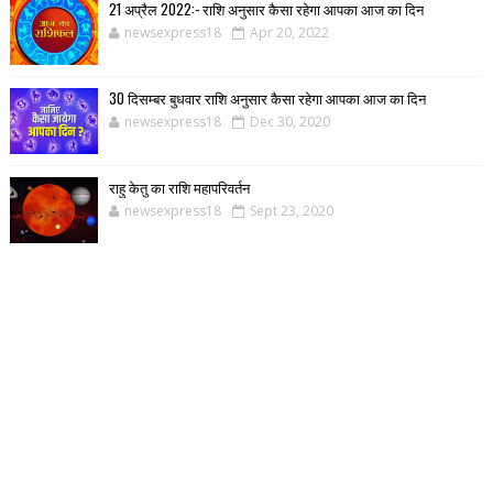
21 अप्रैल 2022:- राशि अनुसार कैसा रहेगा आपका आज का दिन
newsexpress18
Apr 20, 2022
30 दिसम्बर बुधवार राशि अनुसार कैसा रहेगा आपका आज का दिन
newsexpress18
Dec 30, 2020
राहु केतु का राशि महापरिवर्तन
newsexpress18
Sept 23, 2020