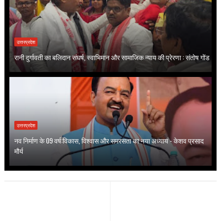
उत्तरप्रदेश
रानी दुर्गावती का बलिदान संघर्ष, स्वाभिमान और सामाजिक न्याय की प्रेरणा : संतोष गोंड
उत्तरप्रदेश
नव निर्माण के 09 वर्ष:विकास, विश्वास और समरसता का नया अध्याय - केशव प्रसाद
मौर्य