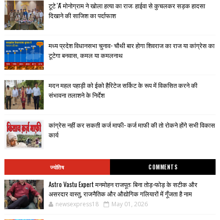
टूटे 'A' मोनोग्राम ने खोला हत्या का राज: हाईवा से कुचलकर सड़क हादसा
दिखाने की साजिश का पर्दाफाश
मध्य प्रदेश विधानसभा चुनाव- चौथी बार होगा शिवराज का राज या कांग्रेस का
टूटेगा बनवास, कमल या कमलनाथ
मदन महल पहाड़ी को ईको हैरिटेज सर्किट के रूप में विकसित करने की
संभावना तलाशने के निर्देश
कांग्रेस नहीं कर सकती कर्ज माफी- कर्ज माफी की तो रोकने होंगे सभी विकास
कार्य
ज्योतिष
COMMENTS
Astro Vastu Expert मनमोहन राजपूत: बिना तोड़-फोड़ के सटीक और
असरदार वास्तु, राजनैतिक और औद्योगिक गलियारों में गूँजता है नाम
newsexpress18
May 01, 2026