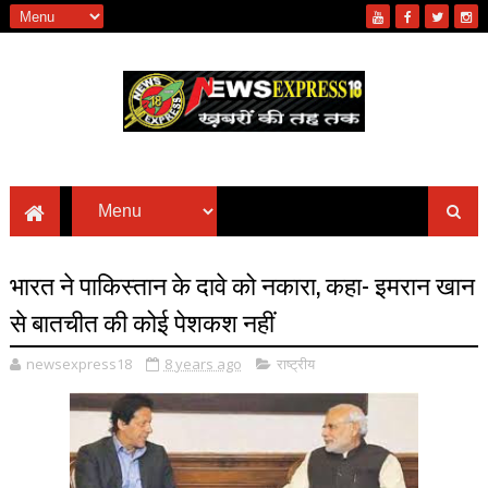
भारत ने पाकिस्तान के दावे को नकारा, कहा- इमरान खान
से बातचीत की कोई पेशकश नहीं
newsexpress18
8 years ago
राष्ट्रीय