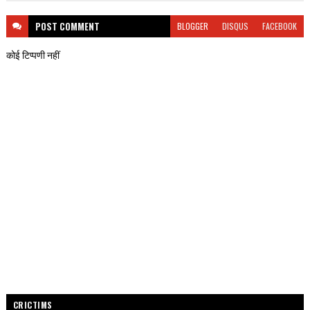
POST
COMMENT
BLOGGER
DISQUS
FACEBOOK
कोई टिप्पणी नहीं
CRICTIMS