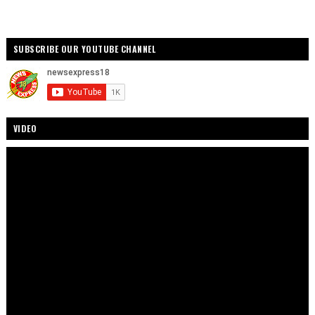
SUBSCRIBE OUR YOUTUBE CHANNEL
VIDEO