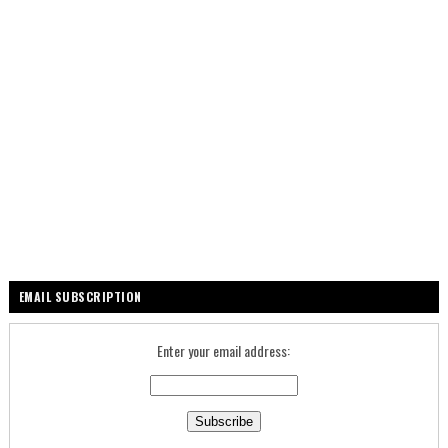
EMAIL SUBSCRIPTION
Enter your email address: