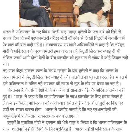
भारत ने पाकिस्तान के नए विदेश मंत्री शाह महमूद कुरैशी के उस दावे को सिरे से
नकार दिया जिसमें प्रधानमंत्री नरेंद्र मोदी की ओर से लिखी चिट्ठी में बातचीत की
पेशकश की बात कही गई है। उच्चपदस्थ सरकारी अधिकारियों ने कहा है कि नरेंद्र
मोदी ने पाकिस्तान के प्रधानमंत्री इमरान खान को चिट्ठी लिखकर बधाई दी थी।
लेकिन उसमें अभी दोनों देशों के बीच बातचीत की शुरुआत से संबंध में कोई जिक्र नहीं
था।
नए पाक पीएम इमरान खान के शपथ ग्रहण के बाद कुरैशी ने कहा कि भारत के
प्रधानमंत्री ने चिट्ठी लिख कर बधाई दी और बातचीत का प्रस्ताव रखा है। भारत में
इसे पाकिस्तान में गठित नई सरकार की तरफ से झूठ के तौर पर देखा जा रहा है।
गौरतलब है कि दोनों देशों के बीच करीब दो साल से कोई औपचारिक बातचीत नहीं
हुई है। भारत ने कहा है कि वह पाकिस्तान के साथ बातचीत के लिए हमेशा तैयार है।
लेकिन इसकेलिए पाकिस्तान को आतंकवाद समेत कई संवेदनशील मुद्दों पर किए गए
वादों पर अमल करना होगा। भारत ने उम्मीद जताई है कि नए प्रधानमंत्री की
अगुवार्इ में पाकिस्तान सकारात्मक कदम उठाएगा।
सूत्रों के मुताबिक मोदी ने इमरान को भेजे पत्र में लिखा है कि भारत पाकिस्तान के
साथ शांतिपूर्ण पड़ोसी रिश्तों के लिए प्रतिबद्ध है। भारत पड़ोसी पाकिस्तान के साथ