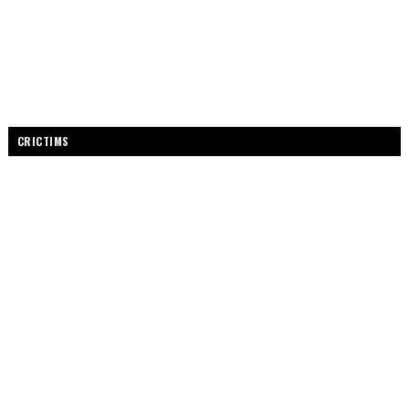
CRICTIMS