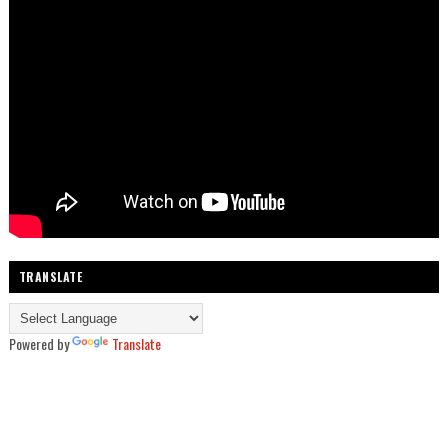
TRANSLATE
Powered by
Translate