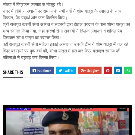
संख्या में विप्रजन उत्साह से मौजूद रहे।
नगर में विभिन्न स्थानों पर समाज के सभी वर्गो ने शोभायात्रा के स्वागत के साथ
मिष्ठान, पेय पदार्थ और फल वितरित किये।
श्री राजपूत करणी सेना अध्यक्ष व सदस्यो द्वारा होटल वरदान के पास शोभा यात्रा का
भव्य स्वागत किया गया, जहा करणी सेना सदस्यो ने तिलक लगाकर व शीतल पेय
पिलाकर शोभा यात्रा का स्वागत किया।
वहीं राजपूत करणी सेना महिला इकाई अध्यक्ष व उनकी टीम ने शोभायात्रा में चल रहे
विप्र ब्राम्हणों पर पुष्प वर्षा की, शोभा यात्रा में इस बार विप्र ब्राम्हण समाज की
महिलाओ ने बड़चढ़ कर हिस्सा लिया।
Facebook
Twitter
Google+
SHARE THIS