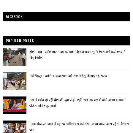
FACEBOOK
POPULAR POSTS
होशंगाबाद - लॉकडाउन का प्रभावी क्रियान्वयन सुनिश्चित करें कलेक्टर ने
दिए निर्देश
नरसिंहपुर - कोरोना संक्रमण को रोकने हेतु दिलाई गई शपथ
नशे में बर्बाद हो रही देश की युवा पीढ़ी, श्री राम महायज्ञ में बोले कथा वाचक
पंडित अनिरुध्राचार्य
ग्राम पंचायत जाम में बह रही भक्ति रस की गंगा, कथा व्यास करा रहे भक्तिरस
पान