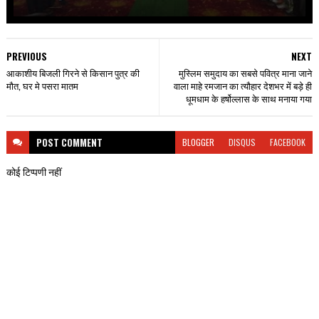
PREVIOUS
NEXT
आकाशीय बिजली गिरने से किसान पुत्र की
मुस्लिम समुदाय का सबसे पवित्र माना जाने
मौत, घर मे पसरा मातम
वाला माहे रमजान का त्यौहार देशभर में बड़े ही
धूमधाम के हर्षोल्लास के साथ मनाया गया
POST
COMMENT
BLOGGER
DISQUS
FACEBOOK
कोई टिप्पणी नहीं