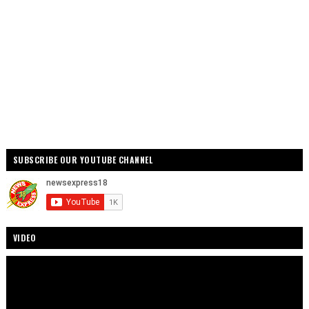
SUBSCRIBE OUR YOUTUBE CHANNEL
VIDEO