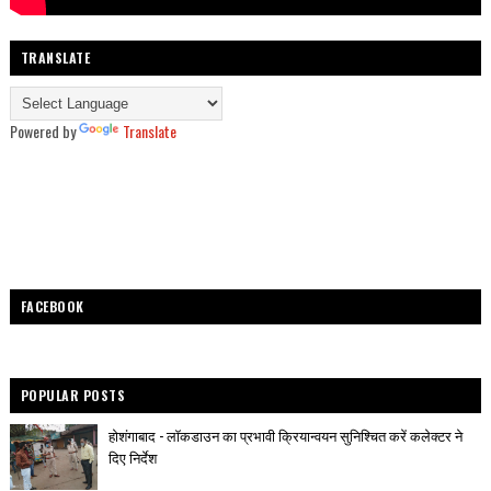
TRANSLATE
Powered by
Translate
FACEBOOK
POPULAR POSTS
होशंगाबाद - लॉकडाउन का प्रभावी क्रियान्वयन सुनिश्चित करें कलेक्टर ने
दिए निर्देश