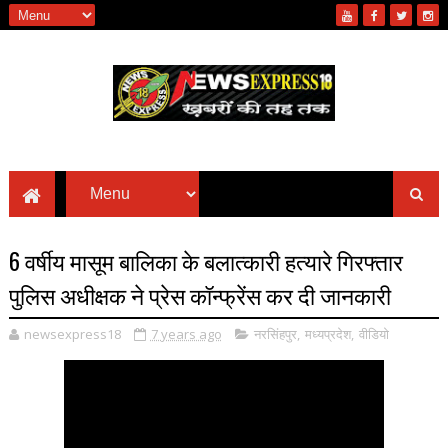
6 वर्षीय मासूम बालिका के बलात्कारी हत्यारे गिरफ्तार
पुलिस अधीक्षक ने प्रेस कॉन्फ्रेंस कर दी जानकारी
newsexpress18
7 years ago
नरसिंहपुर
,
मध्यप्रदेश
,
वीडियो