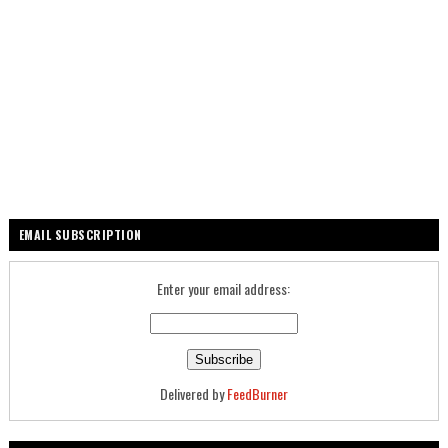
EMAIL SUBSCRIPTION
Enter your email address:
Delivered by
FeedBurner