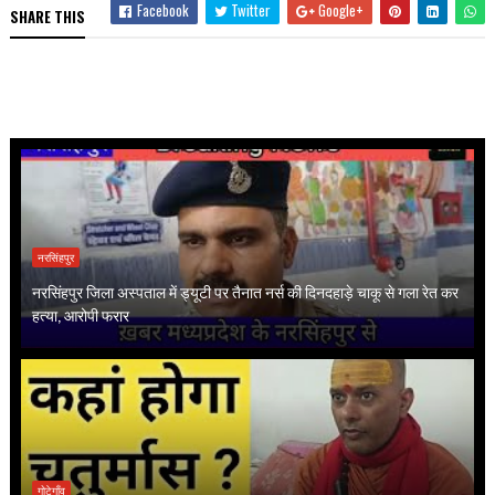
Facebook
Twitter
Google+
SHARE THIS
नरसिंहपुर
नरसिंहपुर जिला अस्पताल में ड्यूटी पर तैनात नर्स की दिनदहाड़े चाकू से गला रेत कर
हत्या, आरोपी फरार
गोटेगाँव