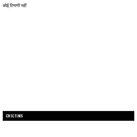
कोई टिप्पणी नहीं
CRICTIMS