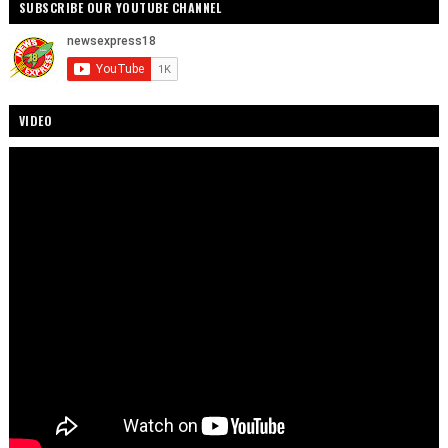
SUBSCRIBE OUR YOUTUBE CHANNEL
VIDEO