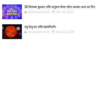
30 दिसम्बर बुधवार राशि अनुसार कैसा रहेगा आपका आज का दिन
newsexpress18
Dec 30, 2020
राहु केतु का राशि महापरिवर्तन
newsexpress18
Sept 23, 2020