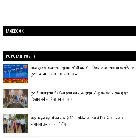
FACEBOOK
POPULAR POSTS
मध्य प्रदेश विधानसभा चुनाव- चौथी बार होगा शिवराज का राज या कांग्रेस का
टूटेगा बनवास, कमल या कमलनाथ
टूटे 'A' मोनोग्राम ने खोला हत्या का राज: हाईवा से कुचलकर सड़क हादसा
दिखाने की साजिश का पर्दाफाश
मदन महल पहाड़ी को ईको हैरिटेज सर्किट के रूप में विकसित करने की
संभावना तलाशने के निर्देश