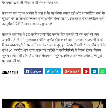
के चुनाव ख़र्च की सीमा पर भी विचार किया गया.
बैठक के बाद चुनाव आयोग ने कहा है कि यह बैठक सफल रही और राजनीतिक दलों के
सुझावों पर सर्वसम्मति बनाकर उन्हें शामिल किया जाएगा. इस बैठक में राजनीतिक दलों
के प्रतिनिधियों ने अपने-अपने सुझाव रखे.
बैठक में कांग्रेस ने 30 प्रतिशत वीवीपैट क्रॉस चेक करनी की बात कही तो आम
आदमी पार्टी ने 20 प्रतिशत वीवीपैट क्रॉस चेक करने की मांग रखी. राजधानी दिल्ली
स्थित चाणक्यपुरी के प्रवासी भारतीय भवन में हुई इस बैठक में सभी 7 राष्ट्रीय दलों के
साथ 51 क्षेत्रीय और राज्य स्तर की पार्टियों के प्रतिनिधियों ने हिस्सा लिया. जिसमें
चुनाव आयोग की ओर से आगामी विधानसभा चुनाव, लोकसभा चुनाव समेत अन्य मुद्दों
पर चर्चा की गई.
Facebook
Twitter
Google+
SHARE THIS