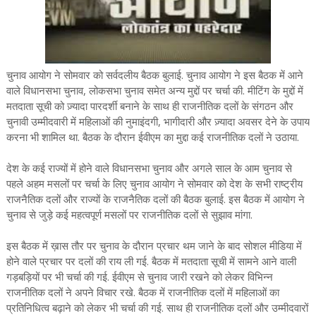
चुनाव आयोग ने सोमवार को सर्वदलीय बैठक बुलाई. चुनाव आयोग ने इस बैठक में आने
वाले विधानसभा चुनाव, लोकसभा चुनाव समेत अन्य मुद्दों पर चर्चा की. मीटिंग के मुद्दों में
मतदाता सूची को ज़्यादा पारदर्शी बनाने के साथ ही राजनीतिक दलों के संगठन और
चुनावी उम्मीदवारी में महिलाओं की नुमाइंदगी, भागीदारी और ज़्यादा अवसर देने के उपाय
करना भी शामिल था. बैठक के दौरान ईवीएम का मुद्दा कई राजनीतिक दलों ने उठाया.
देश के कई राज्यों में होने वाले विधानसभा चुनाव और अगले साल के आम चुनाव से
पहले अहम मसलों पर चर्चा के लिए चुनाव आयोग ने सोमवार को देश के सभी राष्ट्रीय
राजनैतिक दलों और राज्यों के राजनैतिक दलों की बैठक बुलाई. इस बैठक में आयोग ने
चुनाव से जुड़े कई महत्वपूर्ण मसलों पर राजनीतिक दलों से सुझाव मांगा.
इस बैठक में ख़ास तौर पर चुनाव के दौरान प्रचार थम जाने के बाद सोशल मीडिया में
होने वाले प्रचार पर दलों की राय ली गई. बैठक में मतदाता सूची में सामने आने वाली
गड़बड़ियों पर भी चर्चा की गई. ईवीएम से चुनाव जारी रखने को लेकर विभिन्न
राजनीतिक दलों ने अपने विचार रखे. बैठक में राजनीतिक दलों में महिलाओं का
प्रतिनिधित्व बढ़ाने को लेकर भी चर्चा की गई. साथ ही राजनीतिक दलों और उम्मीदवारों