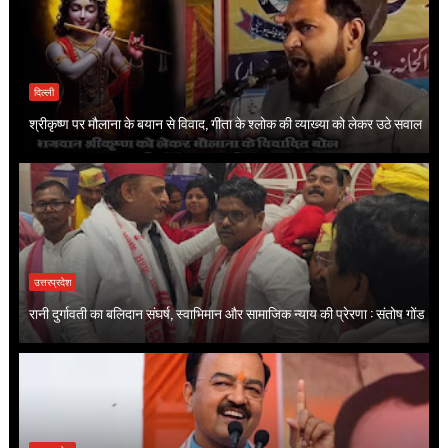
दिल्ली
श्रीकृष्ण पर मौलाना के बयान से विवाद, गीता के श्लोक की व्याख्या को लेकर उठे सवाल
उत्तरप्रदेश
रानी दुर्गावती का बलिदान संघर्ष, स्वाभिमान और सामाजिक न्याय की प्रेरणा : संतोष गोंड