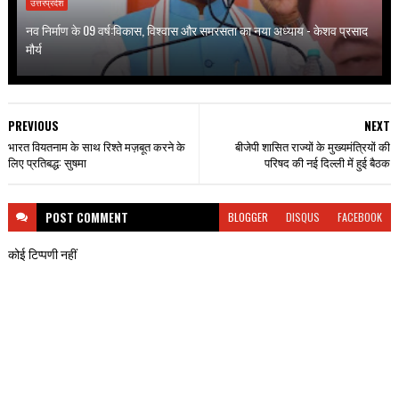
उत्तरप्रदेश
नव निर्माण के 09 वर्ष:विकास, विश्वास और समरसता का नया अध्याय - केशव प्रसाद
मौर्य
PREVIOUS
NEXT
भारत वियतनाम के साथ रिश्ते मज़बूत करने के
बीजेपी शासित राज्यों के मुख्यमंत्रियों की
लिए प्रतिबद्ध: सुषमा
परिषद की नई दिल्ली में हुई बैठक
POST
COMMENT
BLOGGER
DISQUS
FACEBOOK
कोई टिप्पणी नहीं