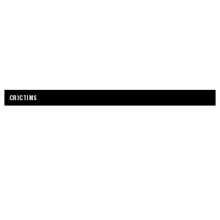
CRICTIMS