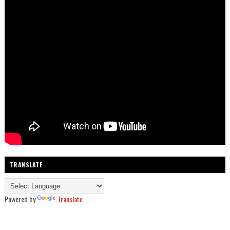
TRANSLATE
Powered by
Translate