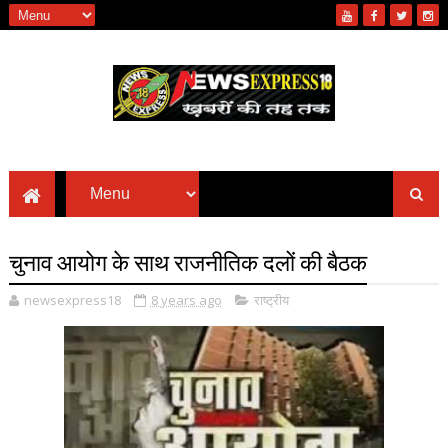
चुनाव आयोग के साथ राजनीतिक दलों की बैठक
newsexpress18
8 years ago
राष्ट्रीय