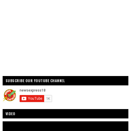
SUBSCRIBE OUR YOUTUBE CHANNEL
VIDEO