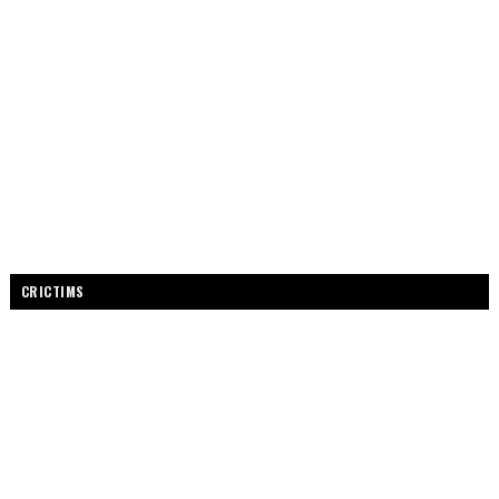
CRICTIMS