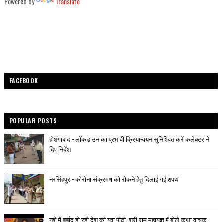
Powered by
Translate
FACEBOOK
POPULAR POSTS
होशंगाबाद - लॉकडाउन का प्रभावी क्रियान्वयन सुनिश्चित करें कलेक्टर ने
दिए निर्देश
नरसिंहपुर - कोरोना संक्रमण को रोकने हेतु दिलाई गई शपथ
नशे में बर्बाद हो रही देश की युवा पीढ़ी, श्री राम महायज्ञ में बोले कथा वाचक