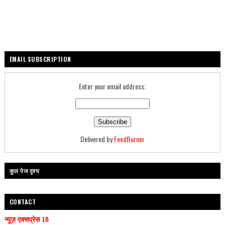
EMAIL SUBSCRIPTION
Enter your email address:
Delivered by
FeedBurner
कुल पेज दृश्य
CONTACT
न्यूज़ एक्सप्रेस 18