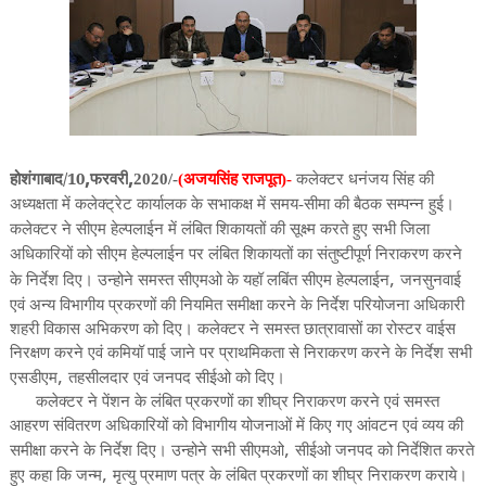
,
,
होशंगाबाद/10
फरवरी
2020/-
(अजयसिंह राजपूत)-
कलेक्टर धनंजय सिंह की
अध्यक्षता में कलेक्ट्रेट कार्यालक के सभाकक्ष में समय-सीमा की बैठक सम्पन्न हुई।
कलेक्टर ने सीएम हेल्पलाईन में लंबित शिकायतों की सूक्ष्म करते हुए सभी जिला
अधिकारियों को सीएम हेल्पलाईन पर लंबित शिकायतों का संतुष्टीपूर्ण निराकरण करने
,
जनसुनवाई
के निर्देश दिए। उन्होने समस्त सीएमओ के यहॉ लबिंत सीएम हेल्पलाईन
एवं अन्य विभागीय प्रकरणों की नियमित समीक्षा करने के निर्देश परियोजना अधिकारी
शहरी विकास अभिकरण को दिए। कलेक्टर ने समस्त छात्रावासों का रोस्टर वाईस
निरक्षण करने एवं कमियॉ पाई जाने पर प्राथमिकता से निराकरण करने के निर्देश सभी
,
एसडीएम
तहसीलदार एवं जनपद सीईओ को दिए।
कलेक्टर ने पेंशन के लंबित प्रकरणों का शीघ्र निराकरण करने एवं समस्त
आहरण संवितरण अधिकारियों को विभागीय योजनाओं में किए गए आंवटन एवं व्यय की
,
समीक्षा करने के निर्देश दिए। उन्होने सभी सीएमओ
सीईओ जनपद को निर्देशित करते
,
हुए कहा कि जन्म
मृत्यु प्रमाण पत्र के लंबित प्रकरणों का शीघ्र निराकरण कराये।