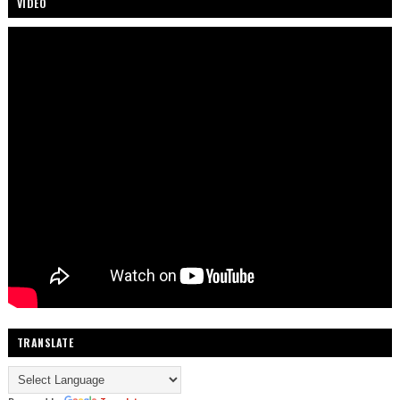
VIDEO
TRANSLATE