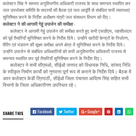
कलेक्टर सिंह ने समस्त अनुविभागीय अधिकारी राजस्व के साथ समन्वय स्थापित कर
जल उपभोक्ता समिति के सदस्यों की बैठक एवं जल आपूर्ति से संबंधित सभी व्यवस्थाएं
सुनिश्चित करने के निर्देश अधीक्षण यंत्री जल संसाधन विभाग को दिए।
कलेक्टर ने की आगामी गेहूं उपार्जन की समीक्षा -
,
कलेक्टर ने आगामी गेहूं उपार्जन की समीक्षा करते हुए सभी एसडीएम
तहसीलदार
,
को पूर्व तैयारियाँ सुनिश्चित करने के निर्देश दिये। उन्होंने खरीदी केन्द्रों के निर्धारण
मैपिंग एवं भंडारण की सूक्ष्म समीक्षा अपने क्षेत्र में सुनिश्चित करने के निर्देश दिये।
उन्होंने उपार्जन से संबंधित अधिकारियों को सभी अनुविभागीय अधिकारी राजस्व से
समन्वय स्थापित कर पूर्व तैयारियाँ सुनिश्चित करने के निर्देश दिए।
कलेक्टर ने सभी सीएमओ
,
सीईओ जनपद को विधायक निधि
,
सांसद निधि
के स्वीकृत निर्माण कार्यो को गुणवत्ता पूर्ण रूप से कराने के निर्देश दिये। बैठक में
अपर कलेक्टर केडी त्रिपाठी
,
सीईओ जिला पंचायत आदित्य सिंह सहित सभी
विभागो के जिला अधिकारीगण उपस्थित रहे।
Facebook
Twitter
Google+
SHARE THIS