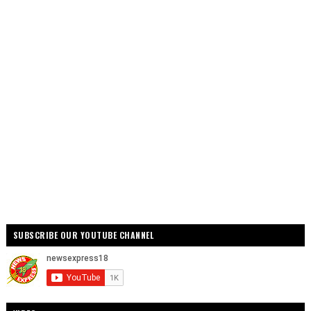
SUBSCRIBE OUR YOUTUBE CHANNEL