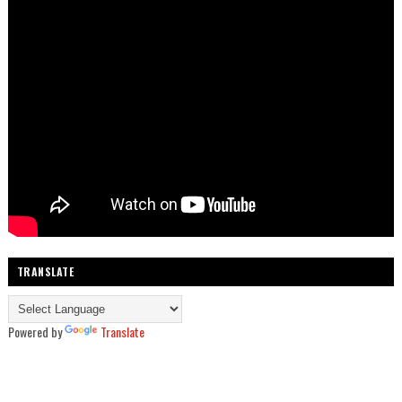
TRANSLATE
Powered by
Translate