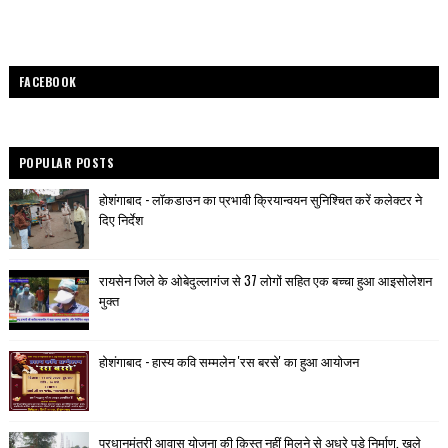
FACEBOOK
POPULAR POSTS
होशंगाबाद - लॉकडाउन का प्रभावी क्रियान्वयन सुनिश्चित करें कलेक्टर ने
दिए निर्देश
रायसेन जिले के ओबेदुल्लागंज से 37 लोगों सहित एक बच्चा हुआ आइसोलेशन
मुक्त
होशंगाबाद - हास्य कवि सम्मलेन 'रस बरसे' का हुआ आयोजन
प्रधानमंत्री आवास योजना की क़िस्त नहीं मिलने से अधूरे पड़े निर्माण, खुले