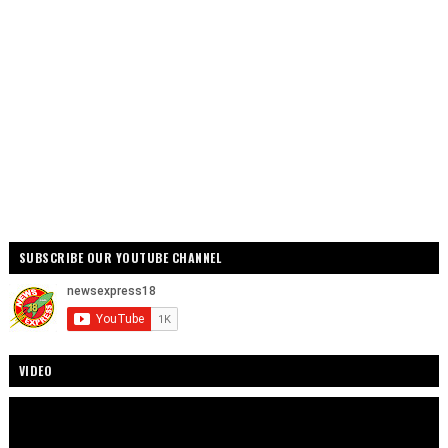
SUBSCRIBE OUR YOUTUBE CHANNEL
VIDEO