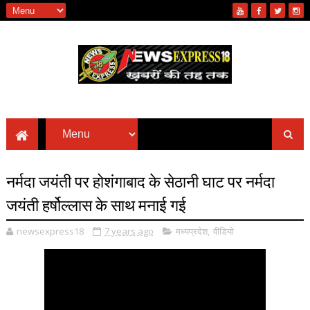
नर्मदा जयंती पर होशंगाबाद के सेठानी घाट पर नर्मदा
जयंती हर्षोल्लास के साथ मनाई गई
newsexpress18
7 years ago
मध्यप्रदेश
,
वीडियो