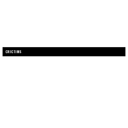
CRICTIMS