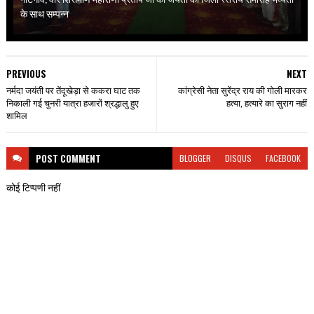
के साथ सम्पन्न
PREVIOUS
NEXT
नर्मदा जयंती पर तेंदूखेड़ा से ककरा घाट तक
कांग्रेसी नेता सुरेंद्र राय की गोली मारकर
निकाली गई चुनरी यात्रा हजारों श्रद्धालु हुए
हत्या, हत्यारे का सुराग नहीं
शामिल
POST
COMMENT
BLOGGER
DISQUS
FACEBOOK
कोई टिप्पणी नहीं